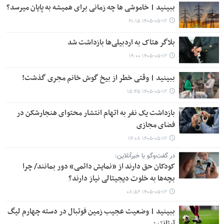
ببینید | خاموشی ها چه زمانی برای همیشه به پایان میرسد؟
۱۴۰۵-۰۵-۱۲ ۲۰:۱۵
بلاگر هتاک به اردبیلی‌ها بازداشت شد
۱۴۰۵-۰۵-۱۲ ۱۹:۰۰
ببینید | وقتی خطر از بیخ گوش خانم مجری گذشت!
۱۴۰۵-۰۵-۱۲ ۱۵:۴۵
بازداشت یک نفر به اتهام انتشار محتوای هنجارشکن در
فضای مجازی
۱۴۰۵-۰۵-۱۲ ۱۴:۰۸
در گفت‌وگو با خبرآنلاین:
کودکان حق دارند از «نمایش دائمی» دور بمانند/ چرا
بچه‌ها به خلوت دیجیتالی نیاز دارند؟
۱۴۰۵-۰۵-۱۲ ۰۸:۵۲
ببینید | وضعیت عجیب زمین فوتبال در دسته چهارم لیگ
آرژانتین