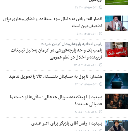
۱۴۰۵-۰۵-۱۱ ۱۷:۳۰
انصارالله: ریاض به دنبال سوء استفاده از فضای مجازی برای
تضعیف یمن است
۱۴۰۵-۰۵-۱۱ ۱۵:۴۰
رئیس اتحادیه پارچه‌فروشان کرمان خبرداد:
پلمب یک واحد پارچه‌فروشی در کرمان به‌دلیل تبلیغات
فریبنده و اخلال در نظم عمومی
۱۴۰۵-۰۵-۱۱ ۱۳:۵۳
هشدار؛ تا پول به حسابتان ننشسته، کالا را تحویل ندهید
۱۴۰۵-۰۵-۱۱ ۱۳:۱۷
ببینید | تهیه‌کننده سریال جنجالی: ساقی‌ها از دست ما
عصبانی هستند!
۱۴۰۵-۰۵-۱۰ ۲۰:۵۵
ببینید | رقص آقای بازیگر برای اکبر عبدی