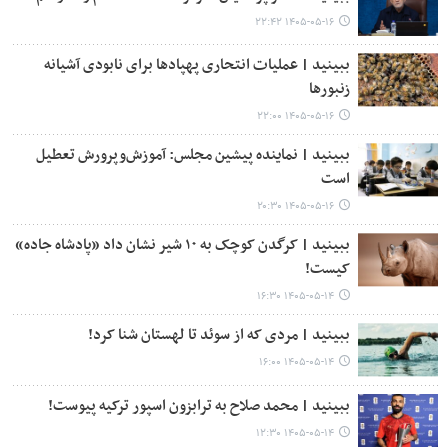
۱۴۰۵-۰۵-۱۶ ۲۲:۴۲
ببینید | عملیات انتحاری پهپادها برای نابودی آشیانه
زنبورها
۱۴۰۵-۰۵-۱۶ ۲۲:۰۰
ببینید | نماینده پیشین مجلس: آموزش‌وپرورش تعطیل
است
۱۴۰۵-۰۵-۱۶ ۲۰:۳۰
ببینید | کرگدن کوچک به ۱۰ شیر نشان داد «پادشاه جاده»
کیست!
۱۴۰۵-۰۵-۱۴ ۱۶:۳۰
ببینید | مردی که از سوئد تا لهستان شنا کرد!
۱۴۰۵-۰۵-۱۴ ۱۶:۰۰
ببینید | محمد صلاح به ترابزون اسپور ترکیه پیوست!
۱۴۰۵-۰۵-۱۴ ۱۲:۳۰