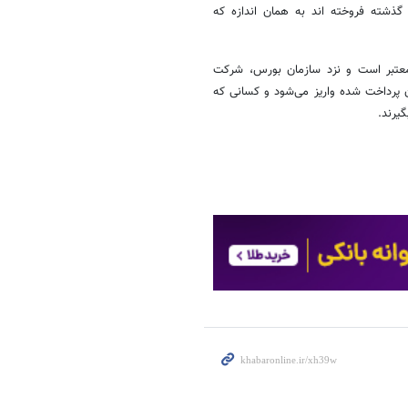
ذشته فروخته اند به همان اندازه که
معتبر است و نزد سازمان بورس، شرکت
پرداخت شده واریز می‌شود و کسانی که
یرند.