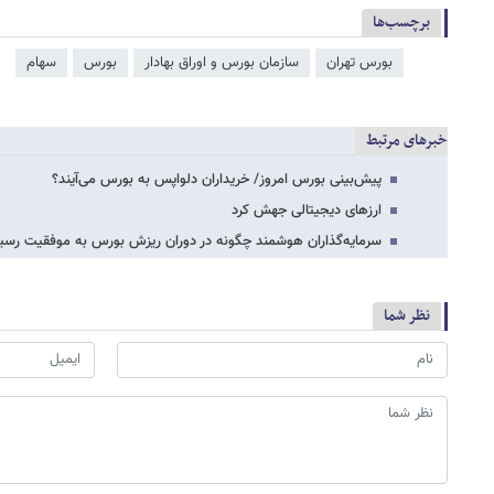
برچسب‌ها
بورس تهران
سازمان بورس و اوراق بهادار
بورس
سهام
خبرهای مرتبط
پیش‌بینی بورس امروز/ خریداران دلواپس به بورس می‌آیند؟
ارزهای دیجیتالی جهش کرد
سرمایه‌گذاران هوشمند چگونه در دوران ریزش بورس به موفقیت رسی
نظر شما