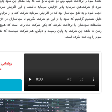
مورد از شرکت‌های سرمایه پذیر افزایش سرمایه داشتند و این افزایش سرم
انجام شود و به نفع سهامدار بود که در افزایش سرمایه شرکت کند و از مزایای
دلیل تصمیم گرفتیم که سود را از این دو شرکت نگیریم تا سهامداران در ا
متأسفانه سودشان را پرداخت نکردند که یکی شرکت مخابرات است که هیچ ب
زمان ۸ ماهه این شرکت به پایان رسیده و دیگری هم شرکت مپناست که تق
سوم را پرداخت نکرده است.
رونمایی
دن