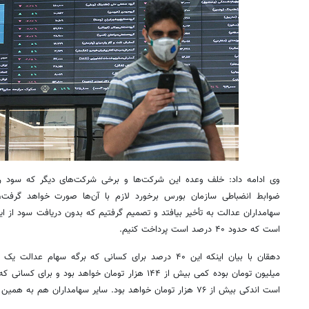
وی ادامه داد: خلف وعده این شرکت‌ها و برخی شرکت‌های دیگر که سود را ب
ضوابط انضباطی سازمان بورس برخورد لازم با آن‌ها صورت خواهد گرف
سهامداران عدالت به تأخیر بیافتد و تصمیم گرفتیم که بدون دریافت سود از 
است که حدود ۴۰ درصد است پرداخت کنیم.
دهقان با بیان اینکه این ۴۰ درصد برای کسانی که برگه سهام
است اندکی بیش از ۷۶ هزار تومان خواهد بود. سایر سهامداران هم به همین تناسب سود دریافت می‌کنند.