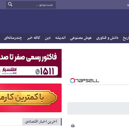
و
ریخ
دانش و فناوری
هوش مصنوعی
اندیشه
دین
کافه خبر
چندرسانه‌ای
آخرین اخبار اقتصادی