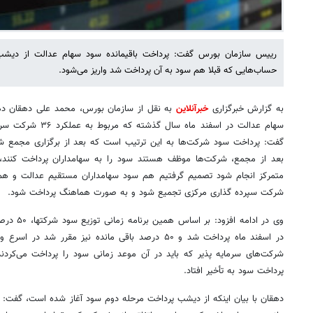
رییس سازمان بورس گفت: پرداخت باقیمانده سود سهام عدالت از دیشب 
حساب‌هایی که قبلا هم سود به آن پرداخت شد واریز می‌شود.
به گزارش خبرگزاری
خبرآنلاین
بعد از مجمع، شرکت‌ها موظف هستند سود را به سهامداران پرداخت کنند، بر
متمرکز انجام شود تصمیم گرفتیم هم سود سهامداران مستقیم عدالت و هم
شرکت سپرده گذاری مرکزی تجمیع شود و به صورت هماهنگ پرداخت شود.
وی در ادامه
در اسفند ماه پرداخت شد و ۵۰ درصد باقی مانده نیز مقرر
شرکت‌های سرمایه پذیر که باید در آن موعد زمانی سود را پرداخت می‌کردند
پرداخت سود به تأخیر افتاد.