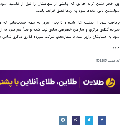
وی خاطر نشان کرد: افرادی که بخشی از سهامشان را قبل از تقسیم سود گ
سهامشان باقی مانده، سود به آن‌ها تعلق خواهد یافت.
پرداخت سود از دیشب آغاز شده و تا پایان امروز به همه حساب‌هایی که 
سپرده گذاری مرکزی و سازمان خصوصی سازی ثبت شده و قبلاً هم سود به آن 
سود به حسابشان واریز نشد با شماره‌های شرکت سپرده گذاری مرکزی تماس بگ
۲۲۳۲۲۵
کد مطلب
1532205