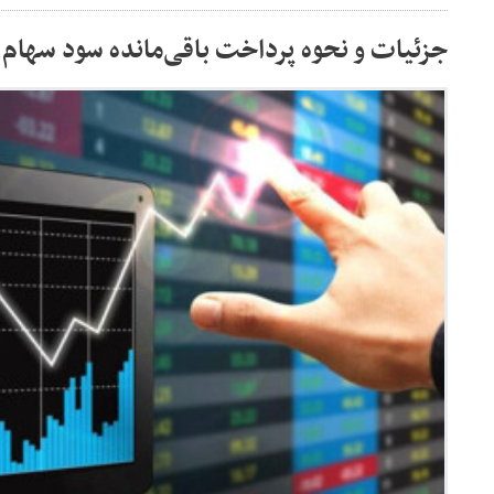
جزئیات و نحوه پرداخت باقی‌مانده سود سهام