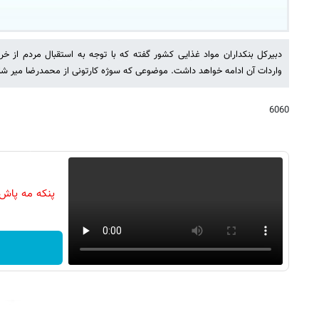
دبیرکل بنکداران مواد غذایی کشور گفته که با توجه به استقبال مردم از خ
واردات آن ادامه خواهد داشت. موضوعی که سوژه کارتونی از محمدرضا میر شاه
6060
پنکه مه پاش