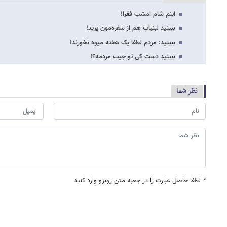
اینم شام امشب فقرا!
ببینید لبنیات هم از سفره‌مون پرید!
ببینید: مردم لطفا یک هفته میوه نخورند!
ببینید دست‌ کی تو جیب مردمه؟!
نظر شما
*
لطفا حاصل عبارت را در جعبه متن روبرو وارد کنید