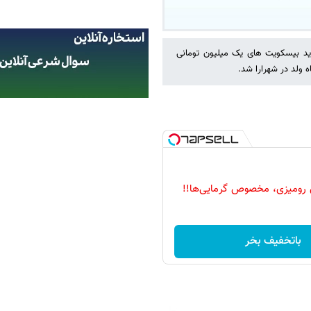
رید بیسکویت های یک میلیون تومانی
 ولد در شهرارا شد.
 رومیزی، مخصوص گرمایی‌ها!!
باتخفیف بخر