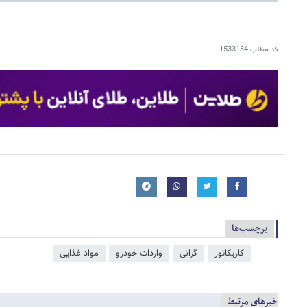
کد مطلب
1533134
برچسب‌ها
کاریکاتور
گرانی
واردات خودرو
مواد غذایی
خبرهای مرتبط