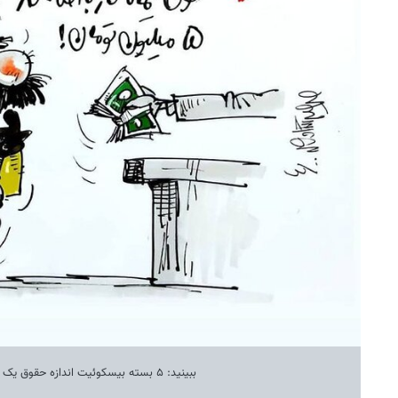
ببینید: ۵ بسته بیسکوئیت اندازه حقوق یک کارگر!