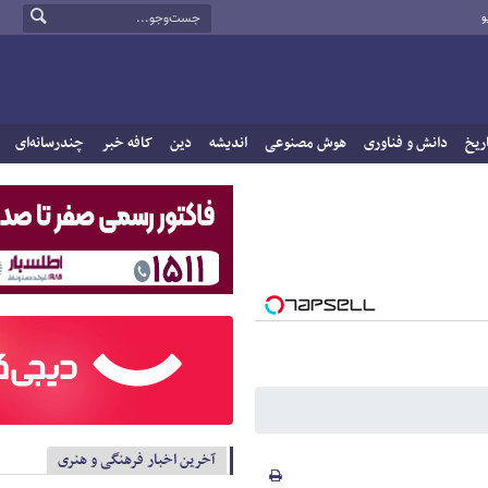
و
ریخ
دانش و فناوری
هوش مصنوعی
اندیشه
دین
کافه خبر
چندرسانه‌ای
آخرین اخبار فرهنگی و هنری