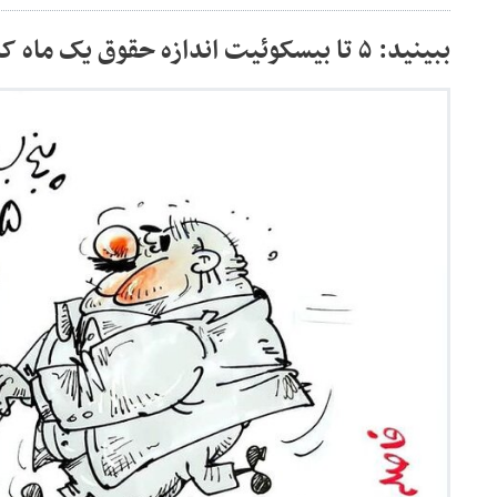
ببینید: ۵ تا بیسکوئیت اندازه حقوق یک ماه کارگر!