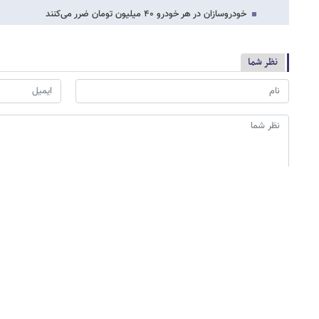
خودروسازان در هر خودرو ۴۰ میلیون تومان ضرر می‌کنند
نظر شما
*
لطفا حاصل عبارت را در جعبه متن روبرو وارد کنید