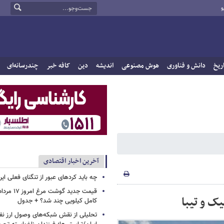
و
ریخ
دانش و فناوری
هوش مصنوعی
اندیشه
دین
کافه خبر
چندرسانه‌ای
آخرین اخبار اقتصادی
چه باید کردهای عبور از تنگنای فعلی ایر
کامل کیلویی چند شد؟ + جدول
تحلیلی از نقش شبکه‌های وصول ارز نفت