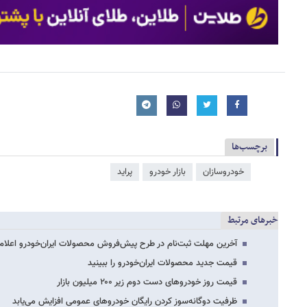
برچسب‌ها
خودروسازان
بازار خودرو
پراید
خبرهای مرتبط
آخرین مهلت ثبت‌نام در طرح پیش‌فروش محصولات ایران‌خودرو اعلام
قیمت جدید محصولات ایران‌خودرو را ببینید
قیمت روز خودروهای دست دوم زیر ۲۰۰ میلیون بازار
ظرفیت دوگانه‌سوز کردن رایگان خودروهای عمومی افزایش می‌یابد