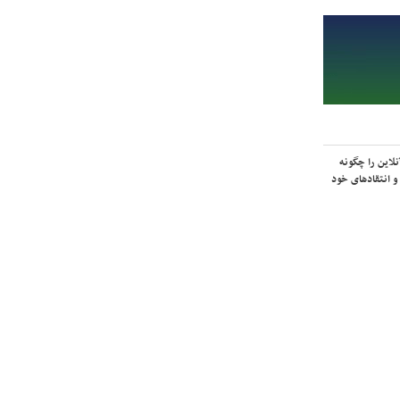
لاین را چگونه
و انتقادهای خود