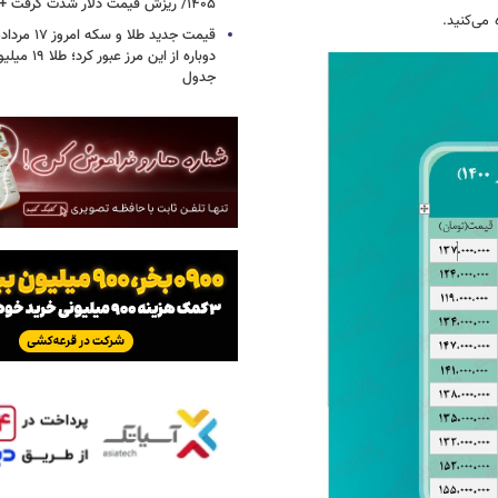
۱۴۰۵/ ریزش قیمت دلار شدت گرفت + جدول
 می‌کنید.
دوباره از این م
جدول