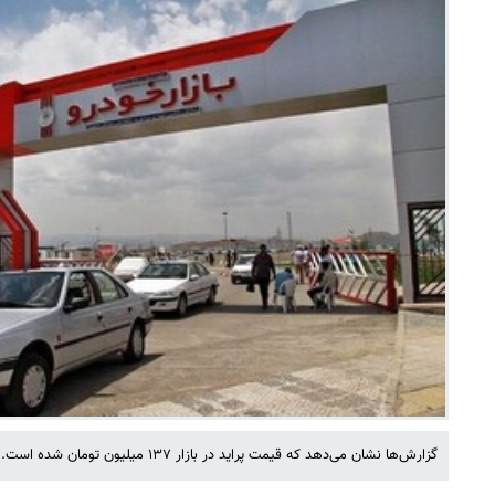
گزارش‌ها نشان می‌دهد که قیمت پراید در بازار ۱۳۷ میلیون تومان شده است.