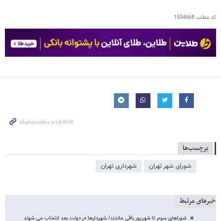
کد مطلب
1534668
برچسب‌ها
شورای شهر تهران
شهرداری تهران
خبرهای مرتبط
شوراهای سوم تا شهریور باقی ماندند/ شهردارها در دولت بعد انتخاب می شوند