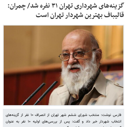
گزینه‌های شهرداری تهران ۳۱ نفره شد/ چمران:
قالیباف بهترین شهردار تهران است
فارس نوشت: منتخب شورای ششم شهر تهران از انصراف ۱۰ نفر از گزینه‌های
انتخاب شهردار خبر داد و گفت: پس از بررسی‌های اولیه ۱۰ نفر به عنوان