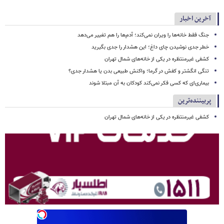
آخرین اخبار
جنگ فقط خانه‌ها را ویران نمی‌کند؛ آدم‌ها را هم تغییر می‌دهد
خطر جدی نوشیدن چای داغ؛ این هشدار را جدی بگیرید
کشفی غیرمنتظره در یکی از خانه‌های شمال تهران
تنگی انگشتر و کفش در گرما؛ واکنش طبیعی بدن یا هشدار جدی؟
بیماری‌ای که کسی فکر نمی‌کند کودکان به آن مبتلا شوند
پربیننده‌ترین
کشفی غیرمنتظره در یکی از خانه‌های شمال تهران