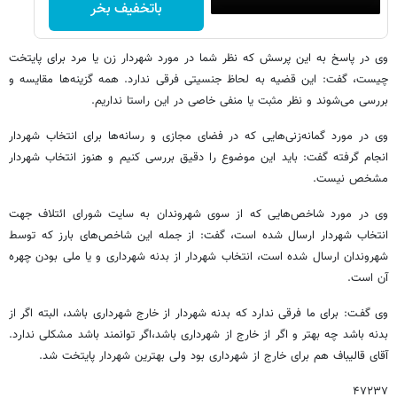
باتخفیف بخر
وی در پاسخ به این پرسش که نظر شما در مورد شهردار زن یا مرد برای پایتخت
چیست، گفت: این قضیه به لحاظ جنسیتی فرقی ندارد. همه گزینه‌ها مقایسه و
بررسی می‌شوند و نظر مثبت یا منفی خاصی در این راستا نداریم.
وی در مورد گمانه‌زنی‌هایی که در فضای مجازی و رسانه‌ها برای انتخاب شهردار
انجام گرفته گفت: باید این موضوع را دقیق بررسی کنیم و هنوز انتخاب شهردار
مشخص نیست.
وی در مورد شاخص‌هایی که از سوی شهروندان به سایت شورای ائتلاف جهت
انتخاب شهردار ارسال شده است، گفت: از جمله این شاخص‌های بارز که توسط
شهروندان ارسال شده است، انتخاب شهردار از بدنه شهرداری و یا ملی بودن چهره
آن است.
وی گفـت: برای ما فرقی ندارد که بدنه شهردار از خارج شهرداری باشد، البته اگر از
بدنه باشد چه بهتر و اگر از خارج از شهرداری باشد،‌اگر توانمند باشد مشکلی ندارد.
آقای قالیباف هم برای خارج از شهرداری بود ولی بهترین شهردار پایتخت شد.
۴۷۲۳۷