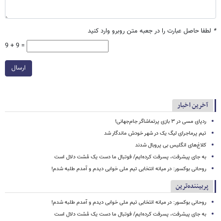
*
لطفا حاصل عبارت را در جعبه متن روبرو وارد کنید
9 + 9 =
ارسال
آخرین اخبار
ردپای مسی در ۳ بازی پرتماشاگر جام‌جهانی!
تیم پرماجرای لیگ یک در شهر خودش ماندگار شد
کلاغ‌های انگلیس بی پروبال شدند
به جای پیشرفت، پسرفت کرده‌ایم/ فوتبال ما دست یک مُشت دلال است
روحانی بوکسور: در میانه انتخابی تیم ملی خوابی دیدم و آمدم طلبه شدم!
پربیننده‌ترین
روحانی بوکسور: در میانه انتخابی تیم ملی خوابی دیدم و آمدم طلبه شدم!
به جای پیشرفت، پسرفت کرده‌ایم/ فوتبال ما دست یک مُشت دلال است