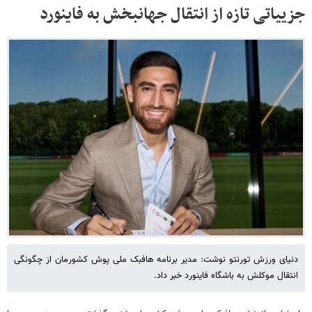
جزییاتی تازه از انتقال جهانبخش به فاینورد
دنیای ورزش تورنتو نوشت: مدیر برنامه هافبک ملی پوش کشورمان از چگونگی
انتقال موکلش به باشگاه فاینورد خبر داد.