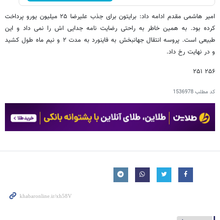
امیر هاشمی مقدم ادامه داد: برایتون برای جذب علیرضا ۲۵ میلیون یورو پرداخت
کرده بود. به همین خاطر به راحتی رضایت نامه جدایی اش را نمی داد و این
طبیعی است. پروسه انتقال جهانبخش به فاینورد به مدت ۲ و نیم ماه طول کشید
و در نهایت رخ داد.
۲۵۶ ۲۵۱
کد مطلب
1536978