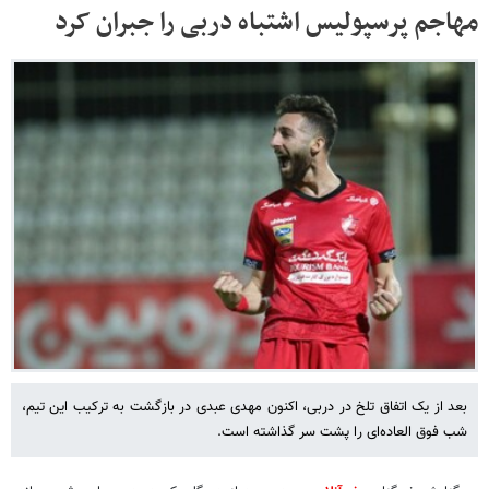
مهاجم پرسپولیس اشتباه دربی را جبران کرد
بعد از یک اتفاق تلخ در دربی، اکنون مهدی عبدی در بازگشت به ترکیب این تیم،
شب فوق العاده‌ای را پشت سر گذاشته است.