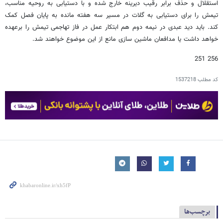
استقلال و حذف برابر رقیب دیرینه خارج شده و با دستیابی به روحیه مناسب،
تیمش را برای دستیابی به گلات در مسیر سه هفته مانده به پایان فصل کمک
کند. باید دید عبدی در نیمه دوم هم ابتکار عمل در فاز تهاجمی تیمش را برعهده
خواهد داشت یا مدافعان ماشین سازی مانع از این موضوع خواهند شد.
256 251
کد مطلب
1537218
برچسب‌ها