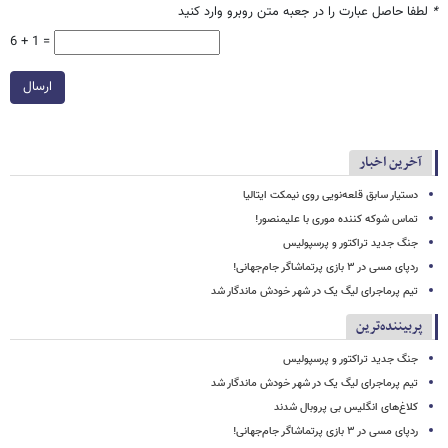
*
لطفا حاصل عبارت را در جعبه متن روبرو وارد کنید
6 + 1 =
ارسال
آخرین اخبار
دستیار سابق قلعه‌نویی روی نیمکت ایتالیا
تماس شوکه کننده موری با علیمنصور!
جنگ جدید تراکتور و پرسپولیس
ردپای مسی در ۳ بازی پرتماشاگر جام‌جهانی!
تیم پرماجرای لیگ یک در شهر خودش ماندگار شد
پربیننده‌ترین
جنگ جدید تراکتور و پرسپولیس
تیم پرماجرای لیگ یک در شهر خودش ماندگار شد
کلاغ‌های انگلیس بی پروبال شدند
ردپای مسی در ۳ بازی پرتماشاگر جام‌جهانی!