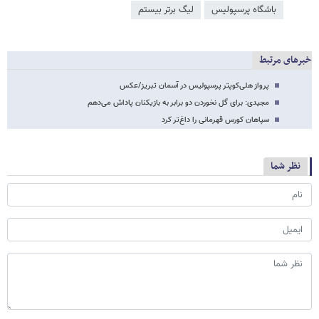
باشگاه پرسپولیس
لیگ برتر بیستم
خبرهای مرتبط
پرواز هلی‌کوپتر پرسپولیس در آسمان تبریز/عکس
مجیدی: برای گل نخوردن دو برابر به بازیکنان پاداش می‌دهم
سپاهان کورس قهرمانی را داغ‌تر کرد
نظر شما