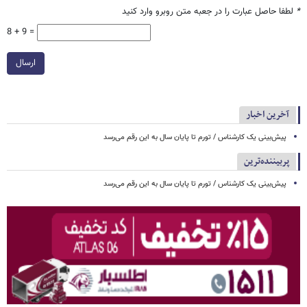
*
لطفا حاصل عبارت را در جعبه متن روبرو وارد کنید
8 + 9 =
ارسال
آخرین اخبار
پیش‌بینی یک کارشناس / تورم تا پایان سال به این رقم می‌رسد
پربیننده‌ترین
پیش‌بینی یک کارشناس / تورم تا پایان سال به این رقم می‌رسد