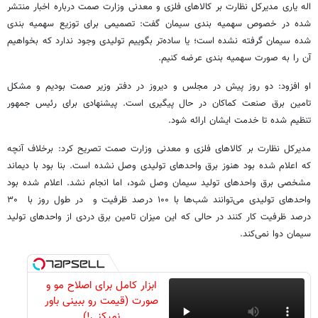
اله یاری مدیرکل نظارت بر کالاهای فلزی و معدنی وزارت صمت درباره اخبار منتشر
شده در خصوص سهمیه بندی سیمان گفت: تصمیمی برای توزیع سهمیه بندی
شده سیمان گرفته نشده است؛ یا ساده‌تر بگوییم تولیدی وجود ندارد که بخواهیم
آن را به صورت سهمیه بندی عرضه کنیم.
او افزود: دو روز پیش در مجلس و دیروز در دفتر وزیر صمت بودیم و مشکل
تامین برق صنعت کماکان در حال پیگیری است. پیشنهادی برای رئیس جمهور
تنظیم شده تا خدمت ایشان ارائه شود.
مدیرکل نظارت بر کالاهای فلزی و معدنی وزارت صمت تصریح کرد: برخلاف آنچه
که اعلام شده بود هنوز برق واحدهای تولیدی وصل نشده است. بنا بود با دیماند
مشخصی برق واحدهای تولید سیمان وصل شود، اما انجام نشد. اعلام شده بود
واحدهای تولیدی می‌توانند شب‌ها با ۱۰۰ درصد ظرفیت و در طول روز با ۳۰
درصد ظرفیت کار کنند در حالی که این میزان تامین برق دردی از واحدهای تولید
سیمان دوا نمی‌کند.
ابزار کامل برای اصلاح مو و
صورت (قیمت رو ببینی باور
نمیکنی!)