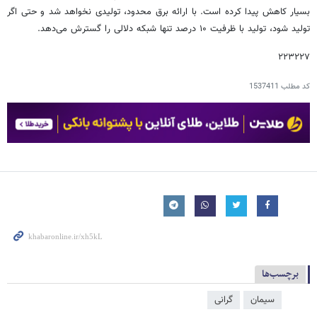
بسیار کاهش پیدا کرده است. با ارائه برق محدود، تولیدی نخواهد شد و حتی اگر
تولید شود، تولید با ظرفیت ۱۰ درصد تنها شبکه دلالی را گسترش می‌دهد.
۲۲۳۲۲۷
کد مطلب
1537411
برچسب‌ها
سیمان
گرانی