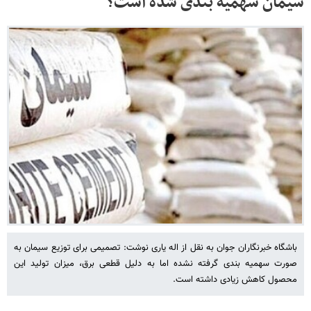
سیمان سهمیه بندی شده است؟
باشگاه خبرنگاران جوان به نقل از اله یاری نوشت: تصمیمی برای توزیع سیمان به
صورت سهمیه بندی گرفته نشده اما به دلیل قطعی برق، میزان تولید این
محصول کاهش زیادی داشته است.