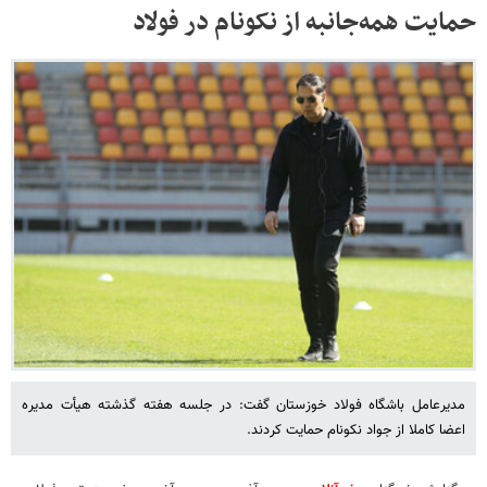
حمایت همه‌جانبه از نکونام در فولاد
مدیرعامل باشگاه فولاد خوزستان گفت: در جلسه هفته گذشته هیأت مدیره
اعضا کاملا از جواد نکونام حمایت کردند.