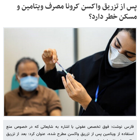
پس از تزریق واکسن کرونا مصرف ویتامین و
مسکن خطر دارد؟
فارس نوشت: فوق تخصص عفونی با اشاره به شایعاتی که در خصوص منع
استفاده از ویتامین پس از تزریق واکسن مطرح شده، عنوان کرد: بعد از تزریق