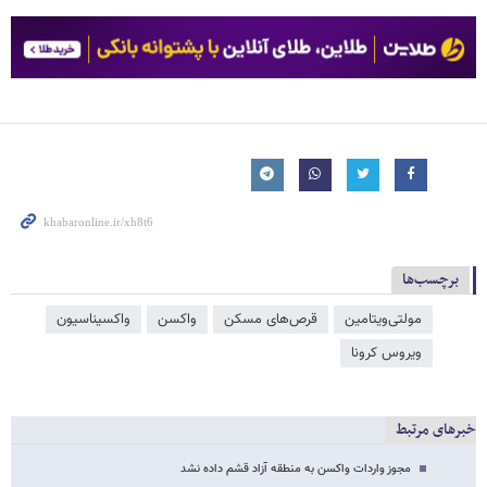
برچسب‌ها
مولتی‌ویتامین
قرص‌های مسکن
واکسن
واکسیناسیون
ویروس کرونا
خبرهای مرتبط
مجوز واردات واکسن به منطقه آزاد قشم داده نشد