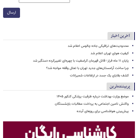
ارسال
آخرین اخبار
محدودیت‌های ترافیکی جاده چالوس اعلام شد
کیفیت هوای تهران اعلام شد
پایان ۱۱ ماه فرار؛ قاتل قهرمان کراسفیت با چهره‌ای تغییرکرده دستگیر شد
چرا ساخت آرامستان‌های جدید تهران با تعلل وقفه مواجه شد؟
کشف بقایای یک جسد در ارتفاعات شمیرانات
پربیننده‌ترین
موضع وزارت بهداشت درباره ظرفیت پزشکی کنکور ۱۴۰۵
واکنش تامین اجتماعی به پرداخت مطالبات بازنشستگان
پیش‌بینی هواشناسی برای روزهای آینده