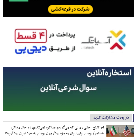
در بحث مشارکت کنید
ابوالفتح: حتی زمانی که می‌گوییم مذاکره نمی‌کنیم، در حال مذاکره
هستیم/ برجام برای ایران معجزه بود/ چون برجام به سود ایران بود آمریکا