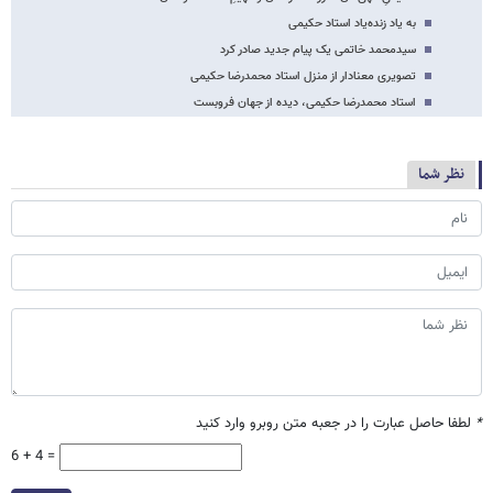
به یاد زنده‌یاد استاد حکیمی
سیدمحمد خاتمی یک پیام جدید صادر کرد
تصویری معنادار از منزل استاد محمدرضا حکیمی
استاد محمدرضا حکیمی، دیده از جهان فروبست
نظر شما
*
لطفا حاصل عبارت را در جعبه متن روبرو وارد کنید
6 + 4 =