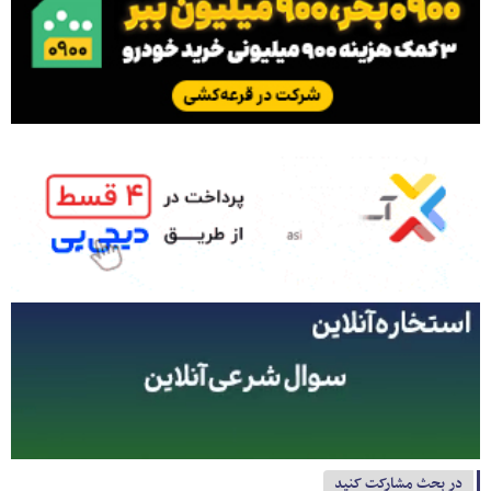
در بحث مشارکت کنید