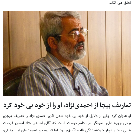
تملق می کنند.
تعاریف بیجا از احمدی‌نژاد، او را از خود بی خود کرد
او عنوان کرد: یکی از دلایل از خود بی خود شدن آقای احمدی نژاد را تعاریف بیجای
برخی چهره های اصولگرا می دانم درست است که آقای احمدی نژاد انسان فرصت
طلبی بود و دچار خودشیفتگی فاجعه‌آمیزی بود اما تعاریف و تمجیدهای این چنینی،