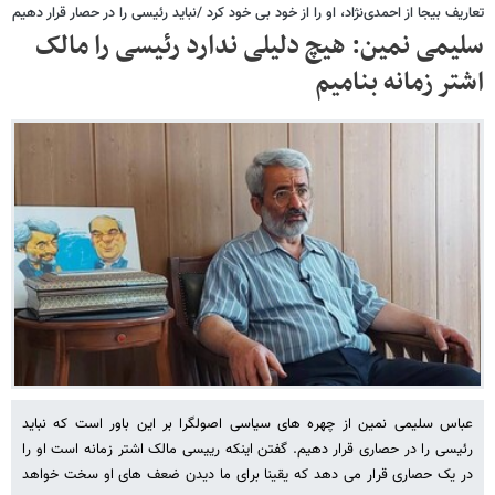
تعاریف بیجا از احمدی‌نژاد، او را از خود بی خود کرد /نباید رئیسی را در حصار قرار دهیم
سلیمی نمین: هیچ دلیلی ندارد رئیسی را مالک
اشتر زمانه بنامیم
عباس سلیمی نمین از چهره های سیاسی اصولگرا بر این باور است که نباید
رئیسی را در حصاری قرار دهیم. گفتن اینکه رییسی مالک اشتر زمانه است او را
در یک حصاری قرار می دهد که یقینا برای ما دیدن ضعف های او سخت خواهد