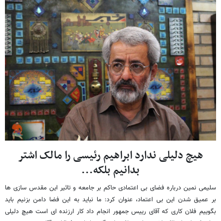
هیچ دلیلی ندارد ابراهیم رئیسی را مالک اشتر
بدانیم بلکه...
سلیمی نمین درباره فضای بی اعتمادی حاکم بر جامعه و تاثیر این مقدس سازی ها
بر عمیق شدن این بی اعتماد، عنوان کرد: ما نباید به این فضا دامن بزنیم باید
بگوییم فلان کاری که آقای رییس جمهور انجام داد کار ارزنده ای است هیچ دلیلی