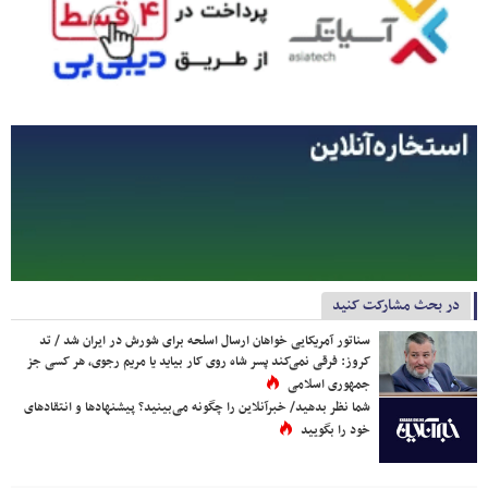
در بحث مشارکت کنید
سناتور آمریکایی خواهان ارسال اسلحه برای شورش در ایران شد / تد
کروز: فرقی نمی‌کند پسر شاه روی کار بیاید یا مریم رجوی، هر کسی جز
جمهوری اسلامی
شما نظر بدهید/ خبرآنلاین را چگونه می‌بینید؟ پیشنهادها و انتقادهای
خود را بگویید