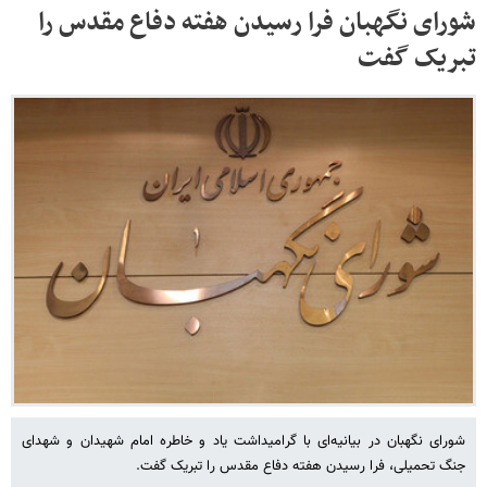
شورای نگهبان فرا رسیدن هفته دفاع مقدس را
تبریک گفت
شورای نگهبان در بیانیه‌ای با گرامیداشت یاد و خاطره امام شهیدان و شهدای
جنگ تحمیلی، فرا رسیدن هفته دفاع مقدس را تبریک گفت.