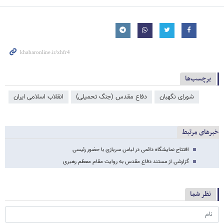
برچسب‌ها
شورای نگهبان
دفاع مقدس (جنگ تحمیلی)
انقلاب اسلامی ایران
خبرهای مرتبط
افتتاح نمایشگاه دائمی در لباس سربازی با حضور رئیسی
گزارشی از مستند دفاع مقدس به روایت مقام معظم رهبری
نظر شما