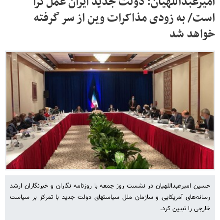
امیرعبداللهیان: دولت جدید ایران عمل‌گرا
است/ به زودی مذاکرات وین از سر گرفته
خواهد شد
حسین امیرعبداللهیان در نشست روز جمعه با روزنامه نگاران و خبرنگاران ارشد
رسانه‌های آمریکایی و سازمان ملل سیاستهای دولت جدید با تمرکز بر سیاست
خارجی را تبیین کرد.