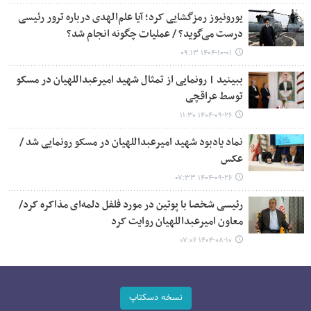
یورونیوز رمزگشایی کرد؛ آیا علم‌الهدی درباره ترور رئیسی
درست می‌گوید؟ / عملیات چگونه انجام شد؟
۱۴۰۴-۱۰-۰۱ ۰۹:۱۳
ببینید | رونمایی از تمثال شهید امیرعبداللهیان در مسکو
توسط عراقچی
۱۴۰۴-۰۹-۲۶ ۱۱:۳۰
نماد یادبود شهید امیرعبداللهیان در مسکو رونمایی شد /
عکس
۱۴۰۴-۰۹-۲۶ ۰۷:۳۳
رئیسی شخصا با پوتین در مورد فلفل دلمه‌ای مذاکره کرد/
معاون امیرعبداللهیان روایت کرد
۱۴۰۴-۰۸-۱۰ ۰۷:۰۶
نسخه دسکتاپ