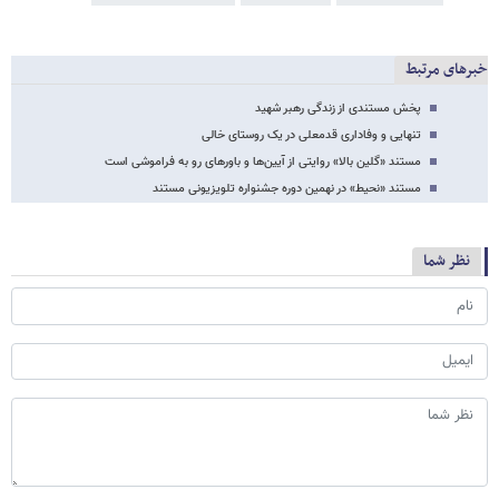
خبرهای مرتبط
پخش مستندی از زندگی رهبر شهید
تنهایی و وفاداری قدمعلی در یک روستای خالی
مستند «گلین بالا» روایتی از آیین‌ها و باورهای رو به فراموشی است
مستند «نحیط» در نهمین دوره جشنواره تلویزیونی مستند
نظر شما