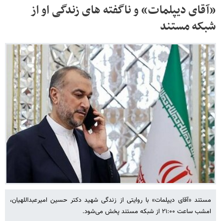
«آقای دیپلمات» و ناگفته های زندگی او از
شبکه مستند
مستند «آقای دیپلمات» با روایتی از زندگی شهید دکتر حسین امیرعبداللهیان،
امشب ساعت ۲۱:۰۰ از شبکه مستند پخش می‌شود.