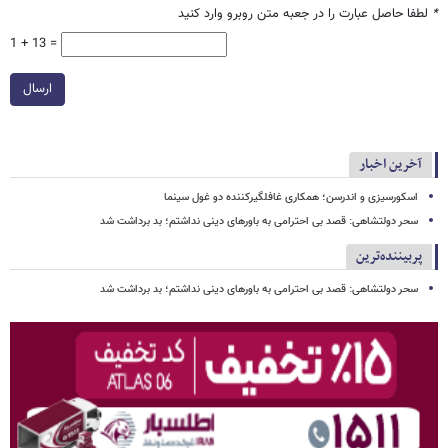
*
لطفا حاصل عبارت را در جعبه متن روبرو وارد کنید
1 + 13 =
ارسال
آخرین اخبار
اسکورسیزی و اندرسن؛ همکاری غافلگیرکننده دو غول سینما
سحر دولتشاهی: قصد بی احترامی به باورهای دینی نداشتم؛ بد برداشت شد
پربیننده‌ترین
سحر دولتشاهی: قصد بی احترامی به باورهای دینی نداشتم؛ بد برداشت شد