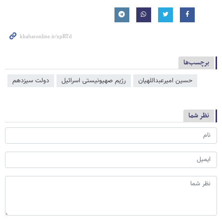
برچسب‌ها
حسین امیرعبداللهیان
رژیم صهیونیستی اسرائیل
دولت سیزدهم
نظر شما