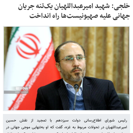
خلجی: شهید امیرعبداللهیان یک‌تنه جریان
جهانی علیه صهیونیست‌ها راه انداخت
رئیس شورای اطلاع‌رسانی دولت سیزدهم با تمجید از نقش حسین
امیرعبداللهیان در تحولات مربوط به غزه، گفت که او به‌تنهایی موجی جهانی در