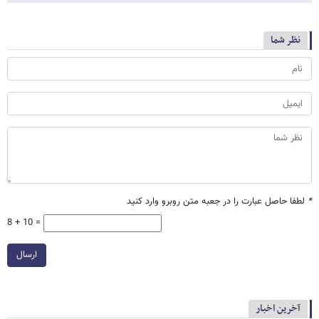
نظر شما
*
لطفا حاصل عبارت را در جعبه متن روبرو وارد کنید
8 + 10 =
ارسال
آخرین اخبار