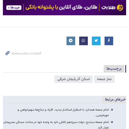
برچسب‌ها
نماز جمعه
استان آذربایجان شرقی
خبرهای مرتبط
امام جمعه همدان: با استقرار استاندار جدید، افراد و جناح‌ها سهم‌خواهی و
مهره‌چینی…
امام جمعه سنندج: دولت سیزدهم تلاش دارد به وعده خود در ساخت مسکن محرومان
عمل کند