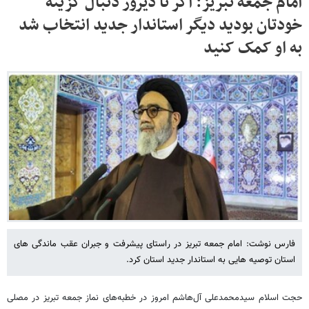
امام جمعه تبریز: اگر تا دیروز دنبال گزینه
خودتان بودید دیگر استاندار جدید انتخاب شد
به او کمک کنید
فارس نوشت: امام جمعه تبریز در راستای پیشرفت و جبران عقب ماندگی های
استان توصیه هایی به استاندار جدید استان کرد.
حجت اسلام سیدمحمدعلی آل‌هاشم امروز در خطبه‌های نماز جمعه تبریز در مصلی