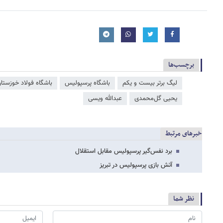
برچسب‌ها
لیگ برتر بیست و یکم
باشگاه پرسپولیس
باشگاه فولاد خوزستا
یحیی گل‌محمدی
عبدالله ویسی
خبرهای مرتبط
برد نفس‌گیر پرسپولیس مقابل استقلال
آتش بازی پرسپولیس در تبریز
نظر شما