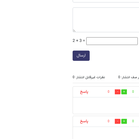
2 + 3 =
ارسال
 صف انتشار: 0
نظرات غیرقابل انتشار: 0
پاسخ
0
0
پاسخ
0
0