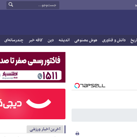
و
ریخ
دانش و فناوری
هوش مصنوعی
اندیشه
دین
کافه خبر
چندرسانه‌ای
آخرین اخبار ورزشی