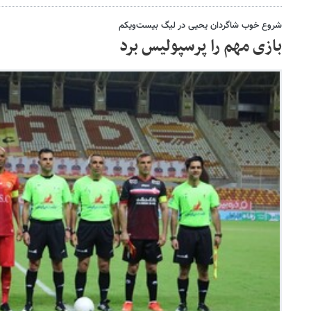
شروع خوب شاگردان یحیی در لیگ بیست‌ویکم
بازی مهم را پرسپولیس برد