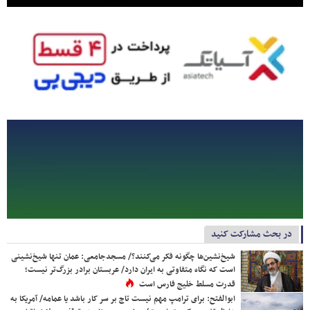
در بحث مشارکت کنید
شیخ‌نشین‌ها چگونه فکر می‌کنند؟/ مسجدجامعی: عمان تنها شیخ‌نشینی
است که نگاه متفاوتی به ایران دارد/ عربستان برادر بزرگ‌تر نیست؛
قدرت مسلط خلیج فارس است
ابوالفتح: برای ترامپ مهم نیست تاج بر سر کار باشد یا عمامه/ آمریکا به