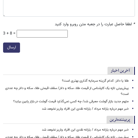
*
لطفا حاصل عبارت را در جعبه متن روبرو وارد کنید
3 + 8 =
ارسال
آخرین اخبار
طلا یا دلار: کدام گزینه سرمایه گذاری بهتری است؟
پیش‌بینی تازه یک کارشناس از قیمت طلا، سکه و دلار/ سقف قیمتی طلا، سکه و دلار چه عددی
است؟
متهم جدید بازار گوشت معرفی شد/ چه کسی نمی‌گذارد قیمت گوشت در بازار پایین بیاید؟
خبر مهم درباره یارانه مرداد / یارانه نقدی این افراد واریز نخوهد شد
پربیننده‌ترین
خبر مهم درباره یارانه مرداد / یارانه نقدی این افراد واریز نخوهد شد
پیش‌بینی تازه یک کارشناس از قیمت طلا، سکه و دلار/ سقف قیمتی طلا، سکه و دلار چه عددی