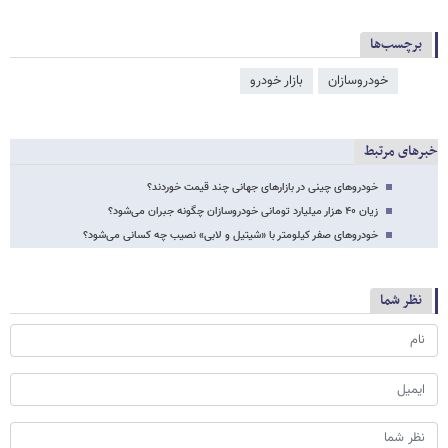
برچسب‌ها
خودروسازان
بازار خودرو
خبرهای مرتبط
خودروهای چینی در بازارهای جهانی چند قیمت خوردند؟
زیان ۴۰ هزار میلیارد تومانی خودروسازان چگونه جبران می‌شود؟
خودروهای صفر کیلومتر با «شیتیل و لابی» نصیب چه کسانی می‌شود؟
نظر شما