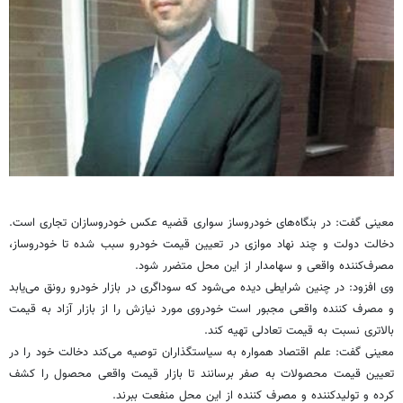
معینی گفت: در بنگاه‌های خودروساز سواری قضیه عکس خودروسازان تجاری‌ است.
دخالت دولت و چند نهاد موازی در تعیین قیمت خودرو سبب شده تا خودروساز،
مصرف‌کننده واقعی و سهامدار از این محل متضرر شود.
وی افزود: در چنین شرایطی دیده می‌شود که سوداگری در بازار خودرو رونق می‌یابد
و مصرف کننده واقعی مجبور است خودروی مورد نیازش را از بازار آزاد به قیمت
بالاتری نسبت به قیمت تعادلی تهیه کند.
معینی گفت: علم اقتصاد همواره به سیاستگذاران توصیه می‌کند دخالت خود را در
تعیین قیمت محصولات به صفر برسانند تا بازار قیمت واقعی محصول را کشف
کرده و تولیدکننده و مصرف کننده از این محل منفعت ببرند.