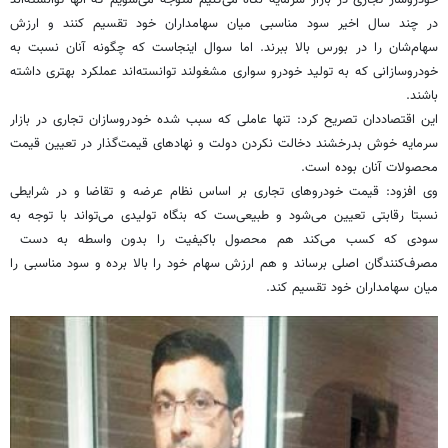
خودروساز تجاری در بازار سرمایه نگاه می‌کنیم متوجه می‌شویم که آنها توانسته‌اند
در چند سال اخیر سود مناسبی میان سهامداران خود تقسیم کنند و ارزش
سهام‌شان را در بورس بالا ببرند. اما سوال اینجاست که چگونه آنان نسبت به
خودروسازانی که به تولید خودرو سواری مشغولند توانسته‌اند عملکرد بهتری داشته
باشند.
این اقتصاددان تصریح کرد: تنها عاملی که سبب شده خودروسازان تجاری در بازار
سرمایه خوش بدرخشند دخالت نکردن دولت و نهادهای قیمت‌گذار در تعیین قیمت
محصولات آنان بوده است.
وی افزود: قیمت خودروهای تجاری بر اساس نظام عرضه و تقاضا و در شرایطی
نسبتا رقابتی تعیین می‌شود و طبیعی‌ست که بنگاه تولیدی می‌تواند با توجه به
سودی که کسب می‌کند هم محصول باکیفیت را بدون واسطه به دست
مصرف‌کنندگان اصلی برساند و هم ارزش سهام خود را بالا برده و سود مناسبی را
میان سهامداران خود تقسیم کند.