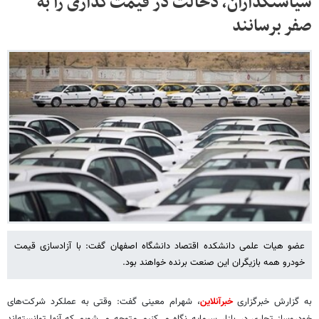
سیاستگذاران، دخالت در قیمت‌گذاری را به
صفر برسانند
عضو هیات علمی دانشکده اقتصاد دانشگاه اصفهان گفت: با آزادسازی قیمت
خودرو همه بازیگران این صنعت برنده خواهند بود.
به گزارش خبرگزاری
خبرآنلاین
، شهرام معینی گفت: وقتی به عملکرد شرکت‌های