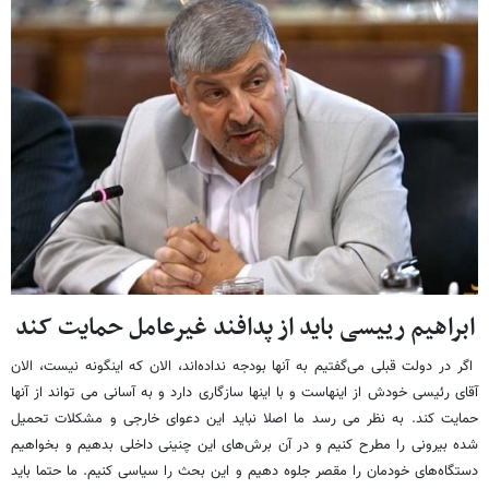
ابراهیم رییسی باید از پدافند غیرعامل حمایت کند
اگر در دولت قبلی می‌گفتیم به آنها بودجه نداده‌اند، الان که اینگونه نیست، الان
آقای رئیسی خودش از اینهاست و با اینها سازگاری دارد و به آسانی می تواند از آنها
حمایت کند. به نظر می رسد ما اصلا نباید این دعوای خارجی و مشکلات تحمیل
شده بیرونی را مطرح کنیم و در آن برش‌های این چنینی داخلی بدهیم و بخواهیم
دستگاه‌های خودمان را مقصر جلوه دهیم و این بحث را سیاسی کنیم. ما حتما باید