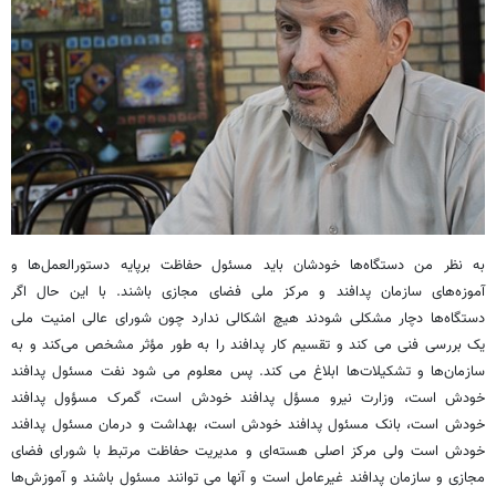
به نظر من دستگاه‌ها خودشان باید مسئول حفاظت برپایه دستورالعمل‌ها و
آموزه‌های سازمان پدافند و مرکز ملی فضای مجازی باشند. با این حال اگر
دستگاه‌ها دچار مشکلی شودند هیچ اشکالی ندارد چون شورای عالی امنیت ملی
یک بررسی فنی می کند و تقسیم کار پدافند را به طور مؤثر مشخص می‌کند و به
سازمان‌ها و تشکیلات‌ها ابلاغ می کند. پس معلوم می شود نفت مسئول پدافند
خودش است، وزارت نیرو مسؤل پدافند خودش است، گمرک مسؤول پدافند
خودش است، بانک مسئول پدافند خودش است، بهداشت و درمان مسئول پدافند
خودش است ولی مرکز اصلی هسته‌ای و مدیریت حفاظت مرتبط با شورای فضای
مجازی و سازمان پدافند غیرعامل است و آنها می توانند مسئول باشند و آموزش‌ها