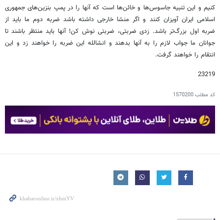
کنیم و این تنبیه جاسوس‌ها و خائن‌ها است که آنها را در پمپ بنزین‌های جمهوری
اسلامی ایران آویزان کنند و اگر منشا خارجی داشته باشد ضربه دوم ما باید از
ضربه اول بزرگ‌تر باشد. زدی ضربتی، ضربتی نوش کن! آنها باید منتظر باشند تا
جوانان ما جواب لازم را به آنها بدهند و انشالله این ضربه را خواهند زد و این
انتقام را خواهند گرفت.
23219
کد مطلب
1570200