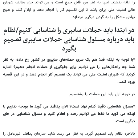
را ارائه بدهند. اینها به نظر من قابل جمع است و می تواند جزء وظایف شورای
عالی امنیت ملی ایران باشد تا این تقسیم کار را انجام دهد و ابلاغ کنند و هیچ
نهادی مشکل را به گردن دیگری نیندازد.
در ابتدا باید حملات سایبری را شناسایی کنیم/نظام
باید درباره مسئول شناسایی حملات سایبری تصمیم
بگیرد
*با توجه به اینکه قبلا هم یک سری حمله‌های سایبری در کشور رخ داده، به نظر
شما چه راهکارهایی را می توانیم برای جلوگیری از حملات انجام دهیم؟ اشاره
کردید که شورای امنیت ملی می تواند یک تقسیم کار انجام دهد و در این قضیه
ورود کند...
در درجه اول باید این حملات را بشناسیم.
*مسؤل شناسایی دقیقا کدام نهاد است؟ الان پدافند می گوید ما بودجه نداریم یا
اینکه می گوید ما فقط می توانیم رصد و اعلام کنیم و مسؤل شناسایی در جای
دیگری است.
بالاخره نظام باید تصمیم گیرد. به نظر می رسد شاید سازمان پدافند غیرعامل را