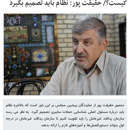
کیست؟/ حقیقت پور: نظام باید تصمیم بگیرد
منصور حقیقت پور از نمایندگان پیشین مجلس بر این باور است که بالاخره نظام
باید درباره مسئول اصلی شناسایی حملات سایبری تصمیم گیرد. به نظر می رسد
سازمان پدافند غیرعامل را باید تقویت کنیم تا سازمان پدافند غیرعامل در درجه
اول بتواند دستورالعمل‌ها و آموزه‌های لازم را ارائه بدهد.