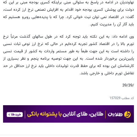
نهاوندیان در ادامه در پاسخ به سئوالی مبنی براینکه کسری بودجه مبنی بر این که
دولت برای پوشش کسری بودجه خود اقدام به افزایش تصنعی نرخ ارز کرده است،
گفت: در اقتصاد نمی توان نیت خوانی کرد. چرا که با پدیده‌هایی روبرو هستیم که
باید آثار آن را مدیریت کنیم.
وی ادامه داد: به این نکته باید توجه کرد که در طول سالهای گذشت مرتباً نرخ
تورم بالا را در اقتصاد کشور تجربه کرده‌ایم در حالی که نرخ ارز نوعی ثبات نسبی
را داشته است به این جهت طبعاً به طور مستمر واردات به کشور از قیمت نسبی
پایین‌ترین برخوردار شده است. به این جهت توصیه برنامه پنجم و نظر بسیاری از
کارشناسان این بوده که برای حفظ قدرت تولیدات داخلی باید نرخ ارز حداقل در حد
تفاضل تورم داخلی و خارجی باشد.
/39/39
کد مطلب
157029