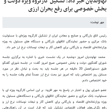
نهاوندیان خبر داد: تشکیل کارگروه ویژه دولت و
بخش خصوصی برای رفع بحران ارزی
مهر نوشت:
رئیس اتاق بازرگانی و صنایع و معادن ایران از تشکیل کارگروه ویژه‌ای با مسئولیت
بانک مرکزی و حضور نمایندگان اتاقهای بازرگانی و دستگاه های مسئول به ویژه
وزارتخانه‌ای اقتصاد و بازرگانی برای کاهش آثار و تبعات نوسانات نرخ ارز خبر داد.
محمد نهاوندیان امروز دوشنبه در یک نشست خبری با اشاره به برگزاری جلسه
شورای گفتگوی دولت و بخش خصوصی صبح امروز گفت: در جلسه شورای گفتگو
طبق دستورالعمل 20 دقیقه در هر جلسه باید به بحث و تبادل نظر در مورد
مسایل روز اختصاص یابد که امروز نیز بحث نرخ ارز عمدتاً تمام وقت جلسه را به
خود اختصاص دادم.
عضو شورای پول و اعتبار در پاسخ به مهر افزود: بر این اساس کارگروه ویژه ای با
مسئولیت بانک مرکزی و حضور نمایندگان اتاقهای بازرگانی و دستگاه‌های مسئول به
ویژه وزارتخانه‌ای اقتصاد و بازرگانی برای کاهش آثار و تبعات نوسانات نرخ ارز و
رفع نگرانی‌های فعالان اقتصادی تشکیل شد که قرار است در آن راهکارهایی