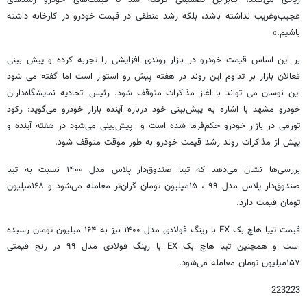
عجیب‌وغریب نداشته باشد، بلکه رشد منطقی در قیمت خودرو در کارخانه داشته
باشیم.»
بر این اساس قیمت خودرو در بازار روندی افزایشی را تجربه کرده و پیش بینی
فعالان بازار بر تداوم این روند در هفته پیش رو استوار است اما گفته می شود
این نوسان می تواند با اغاز مذاکرات متوقف شود. رئیس اتحادیه نمایشگاه‌داران
خودرو مشهد با اشاره به پیش‌بینی خود درباره آینده بازار خودرو می‌گوید: رکود
تورمی در بازار خودرو حکم‌فرما شده است و پیش‌بینی می‌شود در هفته آینده و
پیش از مذاکرات روند رشد قیمت خودرو به طور موقت متوقف شود.
بررسی‌ها نشان می‌دهد که تیبا صندوق‌دار پلاس مدل ۱۴۰۰ نسبت به تیبا
صندوق‌دار پلاس مدل ۹۹ ، ۱۵میلیون تومان گران‌تر معامله می‌شود و ۱۶۸میلیون
تومان قیمت دارد.
قیمت تیبا هاچ بک EX با رینگ فولادی مدل ۱۴۰۰ نیز به ۱۶۴ میلیون تومان رسیده
است و همچنین تیبا هاچ بک EX با رینگ فولادی مدل ۹۹ در رنج قیمتی
۱۵۷میلیون تومان معامله می‌شود.
223223