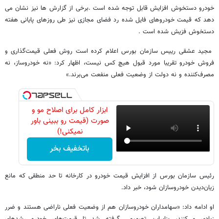
خودرو دستخوش افزایش قابل توجه شده است .برخی از گزارش ها نیز نشان می
دهد که قیمت خودروهای فایل شده رد فضای مجازی نیز طی روزهای پایانی هفته
دستخوش فزیش شده است .
مجید عشقی رییس سازمان بورس اعلام کرده است روش فعلی قیمت‌گذاری و
فروش خودرو تقریبا مورد قبول هیچ کس نیست، اظهار کرد: «نه خودروساز، نه
مصرف‌کننده و نه دولت از وضعیت فعلی منفعت می‌برند.»
ابزار کامل برای اصلاح مو و
صورت (قیمت رو ببینی باور
نمیکنی!)
باتخفیف بخر
رئیس سازمان بورس از افزایش قیمت خودرو در کارخانه تا حد منطقی که مانع
زیان‌دیدن خودروسازان شود، خبر داد.
او ادامه داد: «سهامداران خودروسازان هم از وضعیت فعلی ناراضی هستند و ضرر
زیادی می‌کنند، بنابراین تصمیمی گرفته شد تا قیمت‌های خودرو رشدهای