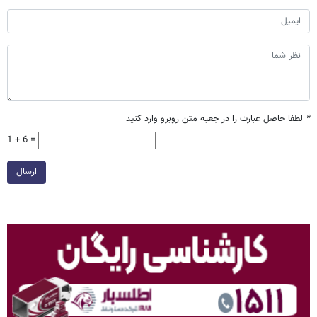
*
لطفا حاصل عبارت را در جعبه متن روبرو وارد کنید
1 + 6 =
ارسال