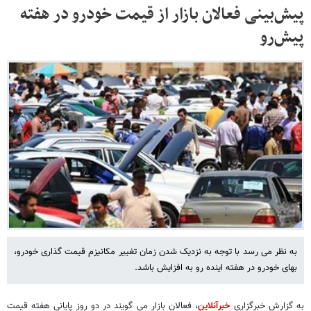
پیش‌بینی فعالان بازار از قیمت خودرو در هفته
پیش‌رو
به نظر می رسد با توجه به نزدیک شدن زمان تغییر مکانیزم قیمت گذاری خودرو،
بهای خودرو در هفته اینده رو به افزایش باشد.
به گزارش خبرگزاری
خبرآنلاین
، فعالان بازار می گویند در دو روز پایانی هفته قیمت