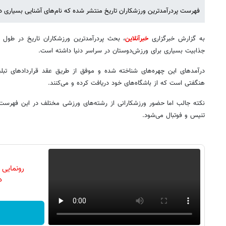
فهرست پردرآمدترین ورزشکاران تاریخ منتشر شده که نام‌های آشنایی بسیاری 
به گزارش خبرگزاری
خبرآنلاین
، بحث پردرآمدترین ورزشکاران تاریخ در طو
جذابیت بسیاری برای ورزش‌دوستان در سراسر دنیا داشته است.
درآمدهای این چهره‌های شناخته شده و موفق از طریق عقد قراردادهای تبلی
هنگفتی است که از باشگاه‌های‌ خود دریافت کرده و می‌کنند.
نکته جالب اما حضور ورزشکارانی از رشته‌های ورزشی مختلف در این فهرس
تنیس و فوتبال می‌شود.
رونمایی
دن