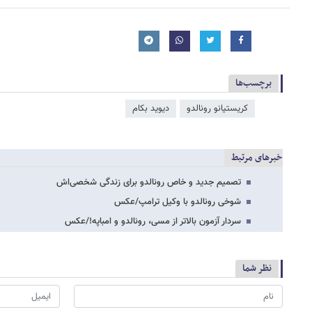
برچسب‌ها
کریستیانو رونالدو
دیوید بکام
خبرهای مرتبط
تصمیم جدید و خاص رونالدو برای زندگی شخصی‌اش
شوخی رونالدو با وکیل ترامپ/عکس
سردار آزمون بالاتر از مسی، رونالدو و امباپه!/عکس
نظر شما