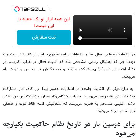
این همه ابزار تو یک جعبه با
این قیمت!
ثبت سفارش
دو انتخابات مجلس سال ۹۸ و انتخابات ریاست‌جمهوری اخیر از نظر کیفی متفاوت
بودند چرا که به‌شکل رسمی مشخص شد که اقلیت فعال در غیاب اکثریت، در
بدنهٔ انتخاباتی در رأی‌گیری شرکت می‌کند و نمایندگانش به مجلس و دولت راه
می‌یابند.
به بیان دیگر اگر اکثریت جامعه در انتخابات حضور پیدا می کرد، آمار مشارکت
باید به بالای ۵۰ درصد می‌رسید. بنابراین هنگامی‌که میزان مشارکت زیر این مقدار
باشد، اقلیتی منسجم به قدرت می‌رسند که متعاقبش البته نقاط قوت و ضعفی
برای نظام ایجاد می‌شود.
برای دومین بار در تاریخ نظام حاکمیت یکپارچه
می‌شود