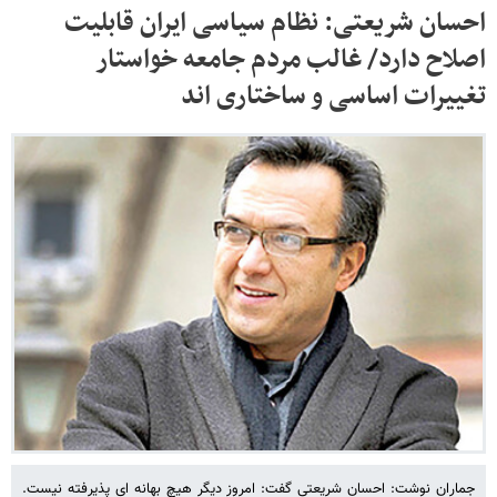
احسان شریعتی: نظام سیاسی ایران قابلیت
اصلاح دارد/ غالب مردم جامعه خواستار
تغییرات اساسی و ساختاری اند
جماران نوشت: احسان شریعتی گفت: امروز دیگر هیچ بهانه ای پذیرفته نیست.