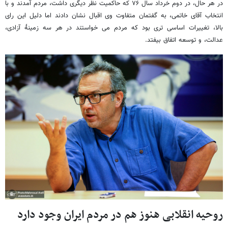
در هر حال، در دوم خرداد سال ۷۶ که حاکمیت نظر دیگری داشت، مردم آمدند و با
انتخاب آقای خاتمی، به گفتمان متفاوت وی اقبال نشان دادند اما دلیل این رای
بالا، تغییرات اساسی تری بود که مردم می خواستند در هر سه زمینهٔ آزادی،
عدالت، و توسعه اتفاق بیفتد.
روحیه انقلابی هنوز هم در مردم ایران وجود دارد