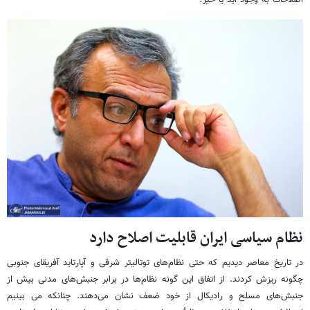
اصلاحات به وجود آید یا خیر؟
نظام سیاسی ایران قابلیت اصلاح دارد
در تاریخ معاصر دیدیم که حتی نظام‌های توتالیتر شرقی و آپارتاید آفریقای جنوبی
چگونه ریزش کردند. از اتفاق این گونه نظام‌ها در برابر جنبش‌های مدنی بیش از
جنبش‌های مسلح و رادیکال از خود ضعف نشان می‌دهند. چنانکه می بینیم