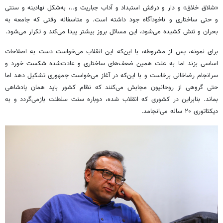
«شلاق خلاق» و دار و درفش استبداد و آداب جباریت و..، به‌شکل نهادینه و سنتی
و حتی ساختاری و ناخودآگاه جود داشته است. و متاسفانه وقتی که جامعه به
بحران و تنش کشیده می‌شود، این مسائل بروز بیشتر پیدا می‌کند و تکرار می‌شود.
برای نمونه، پس از مشروطه، با این‌که این انقلاب می‌خواست دست به اصلاحات
اساسی بزند اما به علت همین ضعف‌های ساختاری و عادت‌شده شکست خورد و
سرانجام رضاخانی برخاست و با این‌که در آغاز می‌خواست جمهوری تشکیل دهد اما
حتی گروهی از روحانیون مجابش می‌کنند که نظام کشور باید همان پادشاهی
بماند. بنابراین در کشوری که انقلاب شده، دوباره سنت سلطنت بازمی‌گردد و به
دیکتاتوری ۲۰ ساله می‌انجامد.