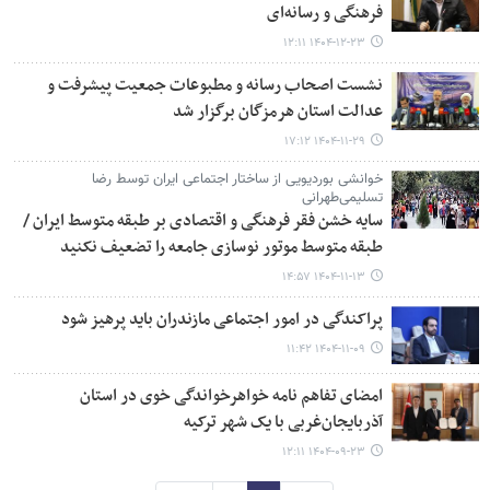
فرهنگی و رسانه‌ای
۱۴۰۴-۱۲-۲۳ ۱۲:۱۱
نشست اصحاب رسانه و مطبوعات جمعیت پیشرفت و
عدالت استان هرمزگان برگزار شد
۱۴۰۴-۱۱-۲۹ ۱۷:۱۲
خوانشی بوردیویی از ساختار اجتماعی ایران توسط رضا
تسلیمی‌طهرانی
سایه خشن فقر فرهنگی و اقتصادی بر طبقه متوسط ایران /
طبقه متوسط موتور نوسازی جامعه را تضعیف نکنید
۱۴۰۴-۱۱-۱۳ ۱۴:۵۷
پراکندگی در امور اجتماعی مازندران باید پرهیز شود
۱۴۰۴-۱۱-۰۹ ۱۱:۴۲
امضای تفاهم نامه خواهرخواندگی خوی در استان
آذربایجان‌غربی با یک شهر ترکیه
۱۴۰۴-۰۹-۲۳ ۱۲:۱۱