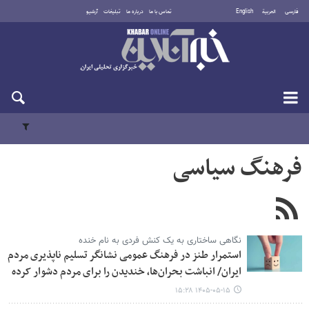
فارسی
العربية
English
تماس با ما
درباره ما
تبلیغات
آرشیو
جمعه ۱۶ مرداد ۱۴۰۵
فرهنگ سیاسی
نگاهی ساختاری به یک کنش فردی به نام خنده
استمرار طنز در فرهنگ عمومی نشانگر تسلیم ناپذیری مردم
ایران/ انباشت بحران‌ها، خندیدن را برای مردم دشوار کرده
۱۴۰۵-۰۵-۱۵ ۱۵:۲۸