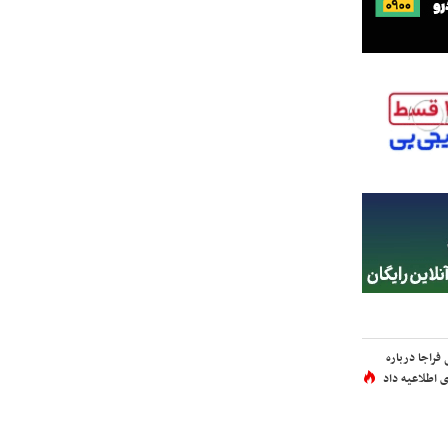
فراجا درباره
 اطلاعیه داد