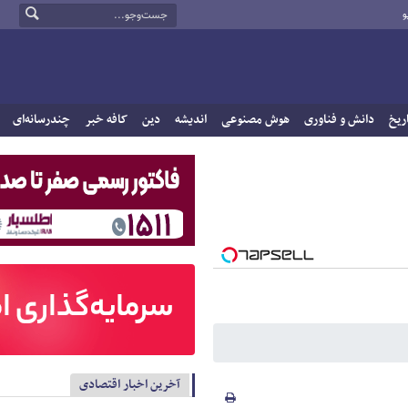
و
ریخ
دانش و فناوری
هوش مصنوعی
اندیشه
دین
کافه خبر
چندرسانه‌ای
آخرین اخبار اقتصادی