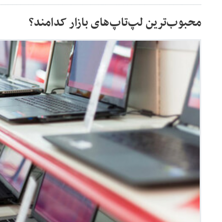
محبوب‌ترین لپ‌تاپ‌های بازار کدامند؟