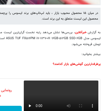
در میان ۱۵ محصول محبوب بازار ، باید لپ‌تاپ‌های برند ایسوس را پر
محصول این لیست متعلق به این برند است.
به گزارش
خبرآنلاین
، بررسی‌ها نشان می‌دهد رتبه نخست گران‌ترین لیست محص
تومان فروخته می‌شود.
بیشتر بخوانید:
پرطرفدارترین گوشی‌های بازار کدامند؟
رونمایی
دن