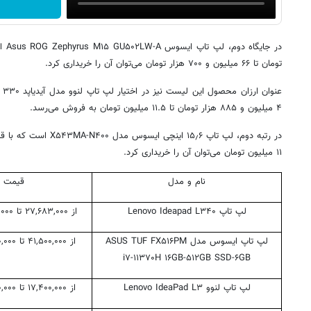
تومان تا ۶۶ میلیون و ۷۰۰ هزار تومان می‌توان آن را خریداری کرد.
عن
۴ میلیون و ۸۸۵ هزار تومان تا ۱۱.۵ میلیون تومان به فروش می‌رسد.
۱۱ میلیون تومان می‌توان آن را خریداری کرد.
نام و مدل
قیمت
لپ تاپ Lenovo Ideapad L۳۴۰
از ۲۷,۶۸۳,۰۰۰ تا ۳۰,۰۰۰,۰۰۰ تومان
لپ تاپ ایسوس مدل ASUS TUF FX۵۱۶PM
از ۴۱,۵۰۰,۰۰۰ تا ۴۶,۵۰۰,۰۰۰ تومان
i۷-۱۱۳۷۰H ۱۶GB-۵۱۲GB SSD-۶GB
لپ تاپ لنوو Lenovo IdeaPad L۳
از ۱۷,۴۰۰,۰۰۰ تا ۲۶,۳۰۰,۰۰۰ تومان