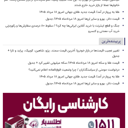
خانوارها عملا از بازار خرید خارج شدند
طلا به پرواز در آمد/ قیمت جدید طلای جهانی امروز ۱۸ مرداد ۱۴۰۵
قیمت دلار، یورو و سایر ارزها امروز ۱۸ مردادماه ۱۴۰۵/ جدول
جنگ و قطع اینترنت با خرید آنلاین ایرانی‌ها چه کرد؟ / سقوط ۸۰ درصدی سفارش‌ها و رکوردزنی
خرید آب معدنی و کنسرو
پربیننده‌ترین
تغییر عجیب قیمت‌ها در بازار خودرو/ آخرین قیمت سمند، پژو، شاهین، کوییک، پراید و تارا +
جدول
قیمت طلا و سکه امروز ۱۸ مردادماه ۱۴۰۵/ سکه میلیونی تغییر کرد + جدول
درخواست مومنی از سیاستگذاران / چرا وضعیت فوق‌العاده اعلام نمی‌کنید؟
طلا به پرواز در آمد/ قیمت جدید طلای جهانی امروز ۱۸ مرداد ۱۴۰۵
قیمت دلار، یورو و سایر ارزها امروز ۱۸ مردادماه ۱۴۰۵/ جدول