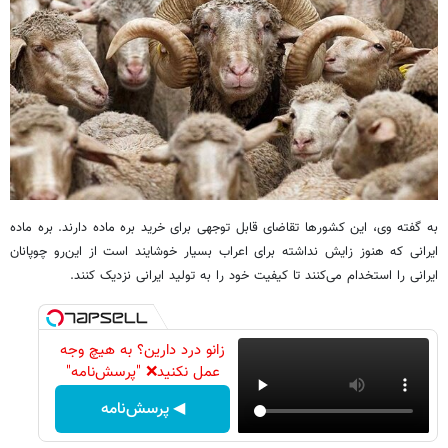
به گفته وی، این کشورها تقاضای قابل توجهی برای خرید بره ماده دارند. بره ماده
ایرانی که هنوز زایش نداشته برای اعراب بسیار خوشایند است از این‌رو چوپانان
ایرانی را استخدام می‌کنند تا کیفیت خود را به تولید ایرانی نزدیک کنند.
زانو درد دارین؟ به هیچ وجه
عمل نکنید❌ "پرسش‌نامه"
◀ پرسش‌نامه