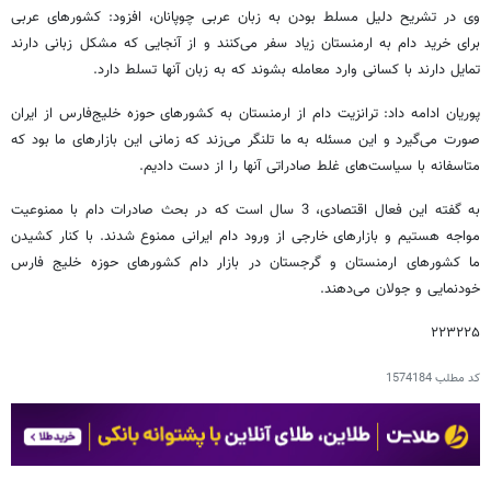
وی در تشریح دلیل مسلط بودن به زبان عربی چوپانان، افزود: کشورهای عربی
برای خرید دام به ارمنستان زیاد سفر می‌کنند و از آنجایی که مشکل زبانی دارند
تمایل دارند با کسانی وارد معامله بشوند که به زبان آنها تسلط دارد.
پوریان ادامه داد: ترانزیت دام از ارمنستان به کشورهای حوزه خلیج‌فارس از ایران
صورت می‌گیرد و این مسئله به ما تلنگر می‌زند که زمانی این بازارهای ما بود که
متاسفانه با سیاست‌های غلط صادراتی آنها را از دست دادیم.
به گفته این فعال اقتصادی، 3 سال است که در بحث صادرات دام با ممنوعیت
مواجه هستیم و بازارهای خارجی از ورود دام ایرانی ممنوع شدند. با کنار کشیدن
ما کشورهای ارمنستان و گرجستان در بازار دام کشورهای حوزه خلیج فارس
خودنمایی و جولان می‌دهند.
۲۲۳۲۲۵
کد مطلب
1574184