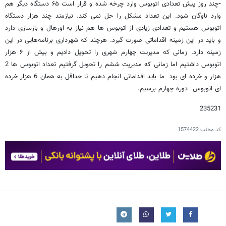
-
چند روز پیش تعدادی اتوبوس وارد چرخه شده و قرار است ۶۵ دستگاه دیگر هم
وارد ناوگان شود. این تعداد مشکل را حل نمی کند. نیازمند چند هزار دستگاه
اتوبوس هستیم و تعدادی زیادی از اتوبوس ها هم نیاز به اورهال و بازسازی دارد
و باید در این زمینه اقداماتی صورت گیرد. هرچند که شهرداری برنامه‌هایی در این
زمینه دارد. زمانی که مدیریت چهارم شهری را تحویل دادیم و بیش از ۶ هزار
اتوبوس داشتیم اما زمانی که مدیریت ششم را تحویل گرفتیم تعداد اتوبوس ها 2
هزار و خرده ای بود ما باید اقداماتی انجام دهیم تا حداقل به همان 6 هزار خرده
ای اتوبوس دوره چهارم برسیم.
235231
کد مطلب
1574422