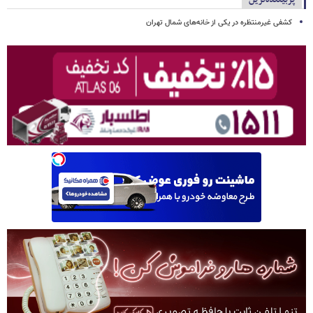
کشفی غیرمنتظره در یکی از خانه‌های شمال تهران