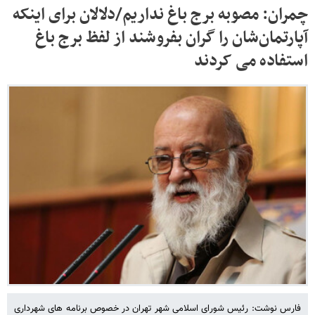
چمران: مصوبه برج باغ نداریم/دلالان برای اینکه
آپارتمان‌شان را گران بفروشند از لفظ برج باغ
استفاده می کردند
فارس نوشت: رئیس شورای اسلامی شهر تهران در خصوص برنامه های شهرداری