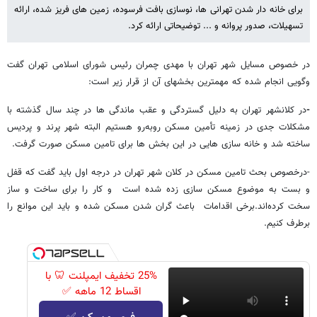
برای خانه دار شدن تهرانی ها، نوسازی بافت فرسوده، زمین های فریز شده، ارائه
تسهیلات، صدور پروانه و ... توضیحاتی ارائه کرد.
در خصوص مسایل شهر تهران با مهدی چمران رئیس شورای اسلامی تهران گفت
وگویی انجام شده که مهمترین بخشهای آن از قرار زیر است:
-
در کلانشهر تهران به دلیل گستردگی و عقب ماندگی ها در چند سال گذشته با
مشکلات جدی در زمینه تأمین مسکن روبه‌رو هستیم البته شهر پرند و پردیس
ساخته شد و خانه سازی هایی در این بخش ها برای تامین مسکن صورت گرفت.
-درخصوص بحث تامین مسکن در کلان شهر تهران در درجه اول باید گفت که قفل
و بست به موضوع مسکن سازی زده شده است و کار را برای ساخت و ساز
سخت کرده‌اند.برخی اقدامات باعث گران شدن مسکن شده و باید این موانع را
برطرف کنیم.
25% تخفیف ایمپلنت 🦷 با
اقساط 12 ماهه ✅