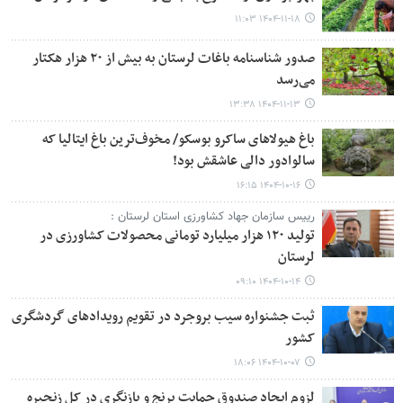
۱۴۰۴-۱۱-۱۸ ۱۱:۰۳
صدور شناسنامه باغات لرستان به بیش از ۲۰ هزار هکتار
می‌رسد
۱۴۰۴-۱۱-۱۳ ۱۳:۳۸
باغ هیولاهای ساکرو بوسکو/ مخوف‌ترین باغ ایتالیا که
سالوادور دالی عاشقش بود!
۱۴۰۴-۱۰-۱۶ ۱۶:۱۵
رییس سازمان جهاد کشاورزی استان لرستان :
تولید ۱۲۰ هزار میلیارد تومانی محصولات کشاورزی در
لرستان
۱۴۰۴-۱۰-۱۴ ۰۹:۱۰
ثبت جشنواره سیب بروجرد در تقویم رویدادهای گردشگری
کشور
۱۴۰۴-۱۰-۰۷ ۱۸:۰۶
لزوم ایجاد صندوق حمایت برنج و بازنگری در کل زنجیره