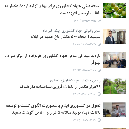
نسخه باغی جهاد کشاورزی برای رونق تولید / ۸۰۰ هکتار به
باغات لرستان افزوده شد
۱۴۰۵-۰۴-۱۵ ۱۰:۰۳
مدیر باغبانی جهاد کشاورزی ایلام خبر داد
ببینید| ایجاد ۵۰۰ هکتار باغ جدید در ایلام
۱۴۰۵-۰۳-۲۰ ۱۸:۵۰
بازدید میدانی مدیر جهاد کشاورزی خرم‌آباد از مرکز سراب
نیلوفر
۱۴۰۵-۰۳-۱۰ ۱۳:۴۲
رییس سازمان جهادکشاورزی استان:
۹۹هزار هکتار از باغات قزوین شناسنامه دار شدند
۱۴۰۵-۰۳-۰۵ ۱۴:۰۴
تحول در کشاورزی ایلام با محوریت الگوی کشت و توسعه
باغات دیم/ تولید سالانه ۵ هزار و ۵۰۰ تن گوشت سفید
۱۴۰۵-۰۲-۳۰ ۱۷:۳۶