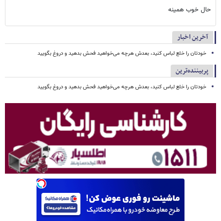
حال خوب همینه
آخرین اخبار
خودتان را خلع لباس کنید، بعدش هرچه می‌خواهید فحش بدهید و دروغ بگویید
پربیننده‌ترین
خودتان را خلع لباس کنید، بعدش هرچه می‌خواهید فحش بدهید و دروغ بگویید