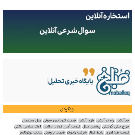
وبگردی
خبرآنلاین
راه نو آنلاین
بازی آنلاین
قیمت تلویزیون سونی
مبل مینیمال
جراح بینی گوشتی
پرشین هتل
قیمت آهن فولاد ایرانیان
اعتبارسنجی بانکی
قیمت طلا امروز
بلیط قطار
شرکت رادوکو
قیمت پروفیل
سایت یوتوتایمز