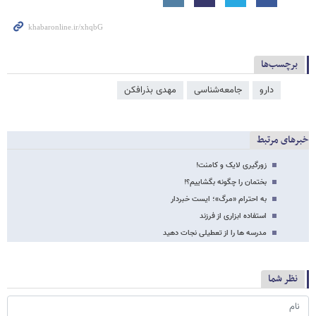
برچسب‌ها
دارو
جامعه‌شناسی
مهدی بذرافکن
خبرهای مرتبط
زورگیری لایک و کامنت!
بختمان را چگونه بگشاییم؟!
به احترام «مرگ»؛ ایست خبردار
استفاده ابزاری از فرزند
مدرسه ها را از تعطیلی نجات دهید
نظر شما