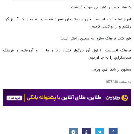
کارهای خوب را نباید بی جواب گذاشت.
امروز اما به همراه همسرجان و دختر جان همراه هدیه ای به محل کار آن بزرگوار
رفتیم و از او تقدیر کردیم.
باور کنید فرهنگ سازی به همین راحتی است.
فرهنگ انسانیت را اول آن بزرگوار نشان داد و ما از او آموختیم و فرهنگ
سپاسگزاری را به جا آوردیم.
ممنون از شما آقای ویژه…
کد مطلب
1575480