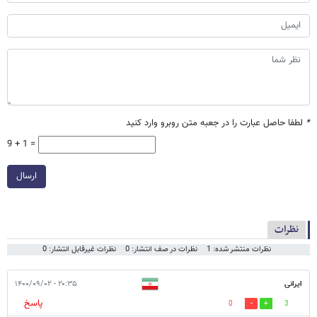
*
لطفا حاصل عبارت را در جعبه متن روبرو وارد کنید
9 + 1 =
ارسال
نظرات
نظرات منتشر شده: 1
نظرات در صف انتشار: 0
نظرات غیرقابل انتشار: 0
ایرانی
۲۰:۳۵ - ۱۴۰۰/۰۹/۰۲
پاسخ
0
3