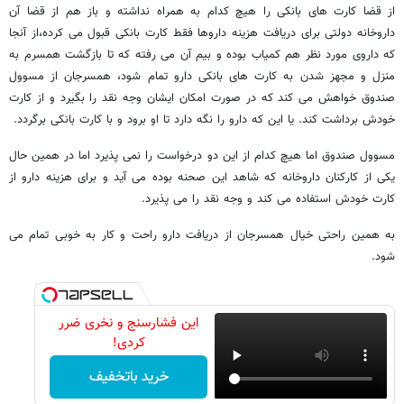
از قضا کارت های بانکی را هیچ کدام به همراه نداشته و باز هم از قضا آن
داروخانه دولتی برای دریافت هزینه داروها فقط کارت بانکی قبول می کرده،از آنجا
که داروی مورد نظر هم کمیاب بوده و بیم آن می رفته که تا بازگشت همسرم به
منزل و مجهز شدن به کارت های بانکی دارو تمام شود، همسرجان از مسوول
صندوق خواهش می کند که در صورت امکان ایشان وجه نقد را بگیرد و از کارت
خودش برداشت کند. یا این که دارو را نگه دارد تا او برود و با کارت بانکی برگردد.
مسوول صندوق اما هیچ کدام از این دو درخواست را نمی پذیرد اما در همین حال
یکی از کارکنان داروخانه که شاهد این صحنه بوده می آید و برای هزینه دارو از
کارت خودش استفاده می کند و وجه نقد را می پذیرد.
به همین راحتی خیال همسرجان از دریافت دارو راحت و کار به خوبی تمام می
شود.
این فشارسنج و نخری ضرر
کردی!
خرید باتخفیف