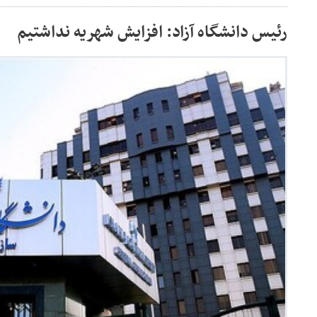
رئیس دانشگاه آزاد: افزایش شهریه نداشتیم