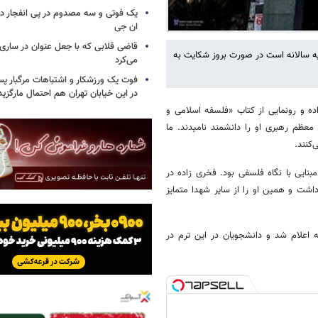
یک فوتی و سه مصدوم در پی انفجار در
ان جی
قاضی قلابی که با جعل عنوان در ساری
یه سالانه است در صورت بروز شکایت به
می‌کرد
فوت یک ورزشکار و اشتباهات مرگبار پس
در این خیابان تهران هم احتمال مارگزی
 و رونمایی از کتاب «فلسفه اسلامی و
ظم رهبری او را دانشمند نامیدند. ما
کنند.
بنایی با نگاه فلسفی بود. فخری زاده در
ت و همین او را از سایر شهدا متمایز
 اعلام شد و دانشجویان در این ترم در