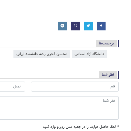
برچسب‌ها
دانشگاه آزاد اسلامی
محسن فخری زاده، دانشمند ایرانی
نظر شما
*
لطفا حاصل عبارت را در جعبه متن روبرو وارد کنید