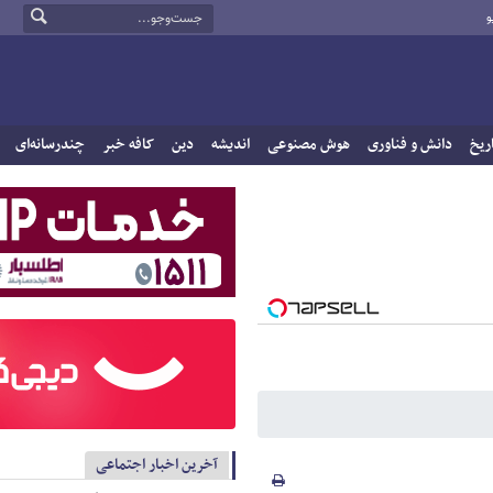
و
ریخ
دانش و فناوری
هوش مصنوعی
اندیشه
دین
کافه خبر
چندرسانه‌ای
آخرین اخبار اجتماعی