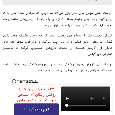
پوست نقش مهمی برای بدن بازی می‌کند به طوری که سراسر سطح بدن را در
برمی گیرد و به نوعی وظیفه محافظت از بدن را دارند، اما بیماری‌های متنوعی هم
وجود دارند که مستقیما پوست را هدف قرار می‌دهند.
خشکی پوست یکی از بیماری‌های پوستی است که به دلایل مختلف مانند تغییر
فصل، آب وهوا، رژیم غذایی و ... بروز پیدا می‌کند و روش‌های تنوعی هم برای
درمان آن کارساز هستند از مصرف داروهای شیمیایی گرفته تا نوشیدن
دمنوش‌های گیاهی.
در ادامه این گزارش به روش خانگی و طبیعی برای رفع خشکی پوست اشاره شده
است که به راحتی می‌توانید آن‌ها را در خانه انجام دهید.
٪۲۵ تخفیف ایمپلنت با
روکش رایگان ✅ اقساطی
بدون نیاز به چک و ضامن
فرم رو پر کن ✅