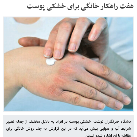
هفت راهکار خانگی برای خشکی پوست
باشگاه خبرنگاران نوشت: خشکی پوست در افراد به دلایل مختلف از جمله تغییر
شرایط آب و هوایی پیش می‌آید که در این گزارش به چند روش خانگی برای
مقابله با آن اشاره شده است.