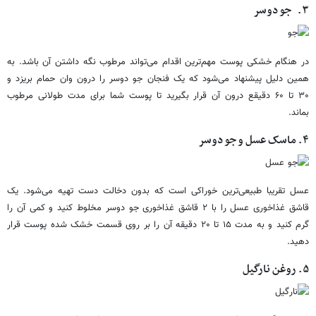
۳. جو دوسر
در هنگام خشکی پوست مهم‌ترین اقدام می‌تواند مرطوب نگه داشتن آن باشد. به
همین دلیل پیشنهاد می‌شود که یک فنجان جو دوسر را درون وان حمام بریزد و
۳۰ تا ۶۰ دقیقع درون آن قرار بگیرید تا پوست شما برای مدت طولانی مرطوب
بماند.
۴. ماسک عسل و جو دوسر
عسل تقریبا طبیعی‌ترین خوراکی است که بدون دخالت دست تهیه می‌شود. یک
قاشق غذاخوری عسل را با ۲ قاشق غذاخوری جو دوسر مخلوط کنید و کمی آن را
گرم کنید و به مدت ۱۵ تا ۲۰ دقیقه آن را بر روی قسمت خشک شده پوست قرار
دهید.
۵. روغن نارگیل