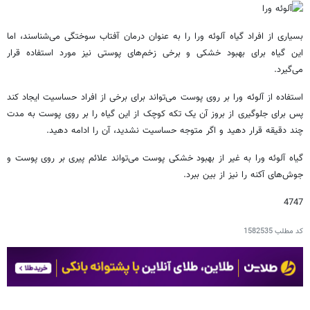
بسیاری از افراد گیاه آلوئه ورا را به عنوان درمان آفتاب سوختگی می‌شناسند، اما
این گیاه برای بهبود خشکی و برخی زخم‌های پوستی نیز مورد استفاده قرار
می‌گیرد.
استفاده از آلوئه ورا بر روی پوست می‌تواند برای برخی از افراد حساسیت ایجاد کند
پس برای جلوگیری از بروز آن یک تکه کوچک از این گیاه را بر روی پوست به مدت
چند دقیقه قرار دهید و اگر متوجه حساسیت نشدید، آن را ادامه دهید.
گیاه آلوئه ورا به غیر از بهبود خشکی پوست می‌تواند علائم پیری بر روی پوست و
جوش‌های آکنه را نیز از بین ببرد.
4747
کد مطلب
1582535