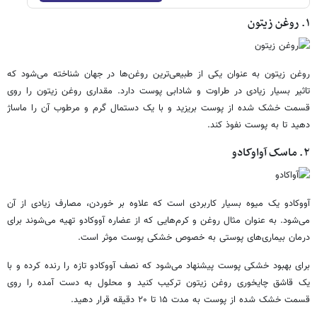
۱. روغن زیتون
روغن زیتون به عنوان یکی از طبیعی‌ترین روغن‌ها در جهان شناخته می‌شود که
تاثیر بسیار زیادی در طراوت و شادابی پوست دارد. مقداری روغن زیتون را روی
قسمت خشک شده از پوست بریزید و با یک دستمال گرم و مرطوب آن را ماساژ
دهید تا به پوست نفوذ کند.
۲. ماسک آواوکادو
آووکادو یک میوه بسیار کاربردی است که علاوه بر خوردن، مصارف زیادی از آن
می‌شود. به عنوان مثال روغن و کرم‌هایی که از عضاره آووکادو تهیه می‌شوند برای
درمان بیماری‌های پوستی به خصوص خشکی پوست موثر است.
برای بهبود خشکی پوست پیشنهاد می‌شود که نصف آووکادو تازه را رنده کرده و با
یک قاشق چایخوری روغن زیتون ترکیب کنید و محلول به دست آمده را روی
قسمت خشک شده از پوست به مدت ۱۵ تا ۲۰ دقیقه قرار دهید.