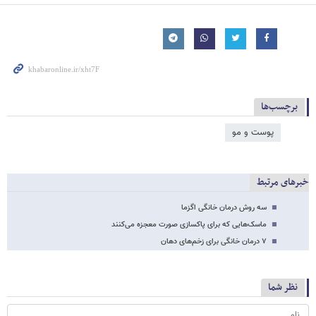
برچسب‌ها
پوست و مو
خبرهای مرتبط
سه روش درمان خانگی اگزما
ماسک‌هایی که برای پاکسازی صورت معجزه می‌کنند
۷ درمان خانگی برای زخم‌های دهان
نظر شما