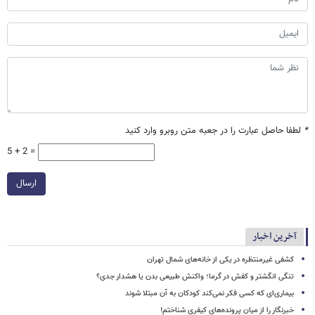
*
لطفا حاصل عبارت را در جعبه متن روبرو وارد کنید
5 + 2 =
ارسال
آخرین اخبار
کشفی غیرمنتظره در یکی از خانه‌های شمال تهران
تنگی انگشتر و کفش در گرما؛ واکنش طبیعی بدن یا هشدار جدی؟
بیماری‌ای که کسی فکر نمی‌کند کودکان به آن مبتلا شوند
خبرنگار را از میان پرونده‌های کیفری شناختم!