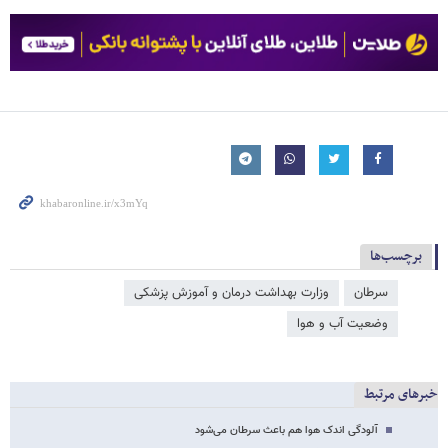
برچسب‌ها
سرطان
وزارت بهداشت درمان و آموزش پزشکی
وضعیت آب و هوا
خبرهای مرتبط
آلودگی اندک هوا هم باعث سرطان می‌شود