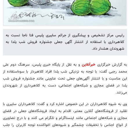
رئیس مرکز تشخیص ‌و پیشگیری از جرائم سایبری پلیس فتا ناجا نسبت به
کلاهبرداری با استفاده از انتشار آگهی جعلی جشنواره فروش شب یلدا به
شهروندان هشدار داد.
به گزارش خبرگزاری
خبرآنلاین
و به نقل از پایگاه خبری پلیس، سرهنگ دوم علی‌
محمد رجبی گفت: با توجه به نزدیکی شب یلدا افراد کلاهبردار با سوءاستفاده از
این مناسبت و با انتشار آگهی‌های جعلی تحت عناوینی مانند جشنواره‌ فروش شب
یلدا در فضای مجازی و شبکه‌های اجتماعی، دست به کلاهبرداری از شهروندان
می‌زنند.
وی به شیوه کلاهبرداران در این خصوص اشاره کرد و گفت: کلاهبرداران سایبری با
تقلید از فروشگاه‌های آنلاین معتبر، اقدام به ایجاد فروشگاه‌های جعلی در فضای
مجازی و شبکه‌های اجتماعی مانند اینستاگرام و تلگرام می کنند و با درج تصاویری
از انواع اجناس با تخفیفات چشمگیر و شیوه‌های اغواکننده توجه کاربران را جلب