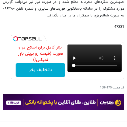
جدیدترین شگردهای مجرمانه مطلع شده و در صورت نیاز نیز می‌توانند گزارش
موارد مشکوک را در سامانه پاسخگویی فوریت‌های سایبری و شماره تلفن ۰۹۶۳۸۰
به صورت شبانه‌روزی با همکاران ما در میان بگذارند.
47231
ابزار کامل برای اصلاح مو و
صورت (قیمت رو ببینی باور
نمیکنی!)
باتخفیف بخر
کد مطلب
1584175