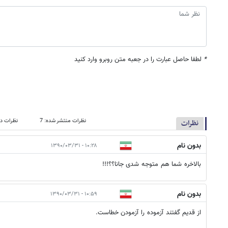
*
لطفا حاصل عبارت را در جعبه متن روبرو وارد کنید
نظرات منتشر شده: 7
نظرات در
نظرات
بدون نام
۱۰:۲۸ - ۱۳۹۰/۰۳/۳۱
بالاخره شما هم متوجه شدی جانا؟؟!!!
بدون نام
۱۰:۵۹ - ۱۳۹۰/۰۳/۳۱
از قدیم گفتند آزموده را آزمودن خطاست.