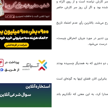
ر سر کارش نیامده است و از روی اکراه و
شده بود و اگر آن روز سر کارش حاضر
می‌شد، بالاترین رأی عدم اعتماد تاریخ
 تدبیر در مورد جریان انحرافی چیست،
م درست می‌شود.
دن دو دختری که به همدیگر چسبیده بودند
ابراین الان فضای اینها به گونه‌ای است
ارا کرد، به این معنی که نگذاریم باند