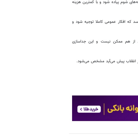
مه‌های شوم پیاده شود و با کمترین هزینه
رسد که افکار عمومی کاملا توجیه شود و
یی از هم ممکن نیست و این جداسازی
یر انقلاب پیش می‌آید مشخص می‌شود.