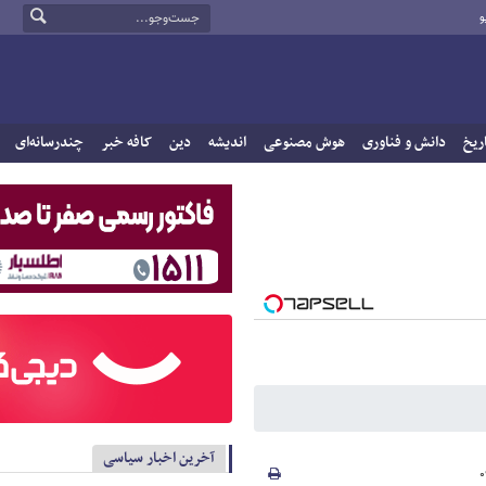
و
ریخ
دانش و فناوری
هوش مصنوعی
اندیشه
دین
کافه خبر
چندرسانه‌ای
آخرین اخبار سیاسی