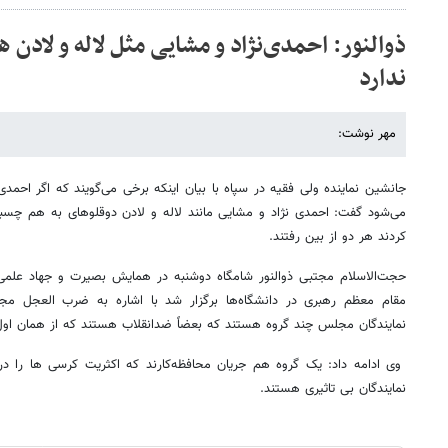
ذوالنور: احمدی‌نژاد و مشایی مثل لاله و لادن 
ندارد
مهر نوشت:
جانشین نماینده ولی فقیه در سپاه با بیان اینکه برخی می‌گویند که اگر احمد
می‌شود گفت: احمدی نژاد و مشایی مانند لاله و لادن دوقلوهای به هم چسب
کردند هر دو از بین رفتند.
حجت‌الاسلام مجتبی ذوالنور شامگاه دوشنبه در همایش بصیرت و جهاد علمی 
مقام معظم رهبری در دانشگاه‌ها برگزار شد با اشاره به ضرب العجل مجل
نمایندگان مجلس چند گروه هستند که بعضاً ضدانقلاب هستند که از همان اول
وی ادامه داد: یک گروه هم جریان محافظه‌کارند که اکثریت کرسی ها را د
نمایندگان بی‌ تاثیری هستند.