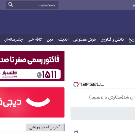
و
ریخ
دانش و فناوری
هوش مصنوعی
اندیشه
دین
کافه خبر
چندرسانه‌ای
آخرین اخبار ورزشی