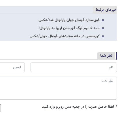
خبرهای مرتبط
فوق‌ستاره فوتبال جهان بابانوئل شد/عکس
نامه ۱۶ تیم لیگ قهرمانان اروپا به بابانوئل!
کریسمس در خانه ستاره‌های فوتبال جهان/عکس
نظر شما
*
لطفا حاصل عبارت را در جعبه متن روبرو وارد کنید