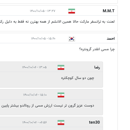
M.M.T
۱۳:۲۷ - ۱۴۰۰/۱۰/۰۵
لعنت به ترانسفر مارکت حالا همین الانشم از همه بهترن نه فقط به دلیل رکو
احمد
۱۵:۲۰ - ۱۴۰۰/۱۰/۰۵
چرا مسی انقدر گرونتره؟
رضا
۱۳:۰۵ - ۱۴۰۰/۱۰/۰۶
چون دو سال کوچکتره
۱۵:۱۰ - ۱۴۰۰/۱۰/۰۶
دوست عزیز گرون تر نیست ارزش مسی از رونالدو بیشتر پایین ا
ten30
۰۶:۵۶ - ۱۴۰۰/۱۰/۰۷