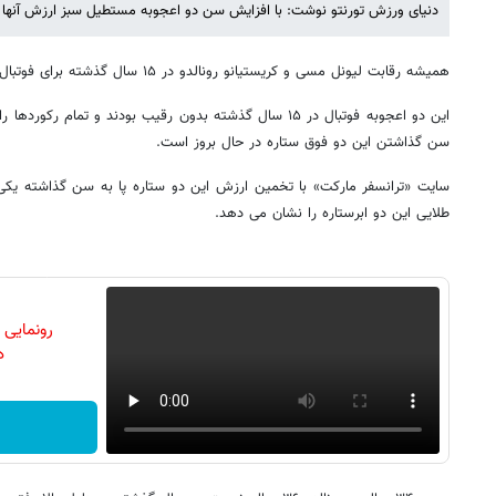
دنیای ورزش تورنتو نوشت: با افزایش سن دو اعجوبه مستطیل سبز ارزش آنها 
همیشه رقابت لیونل مسی و کریستیانو رونالدو در ۱۵ سال گذشته برای فوتبال دوستان جذابیت داشته است.
این دو اعجوبه فوتبال در ۱۵ سال گذشته بدون رقیب بودند و تمام
سن گذاشتن این دو فوق ستاره در حال بروز است.
سایت «ترانسفر مارکت» با تخمین ارزش این دو ستاره پا به سن گذاشته یکی ا
طلایی این دو ابرستاره را نشان می دهد.
رونمایی
دن