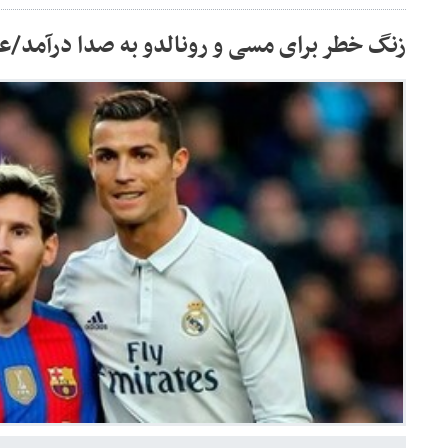
زنگ خطر برای مسی و رونالدو به صدا درآمد/