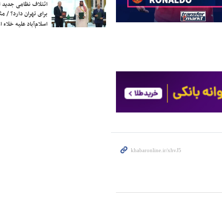
ائتلاف نظامی جدید 
برای تهران دارد؟ / مث
اسلام‌آباد علیه خلاء