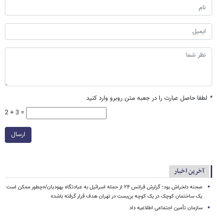
*
لطفا حاصل عبارت را در جعبه متن روبرو وارد کنید
2 + 3 =
ارسال
آخرین اخبار
صحنه دلخراش بود؛ گزارش فرانس ۲۴ از حمله اسرائیل به عبادتگاه یهودیان/«چطور ممکن است
یک ساختمان کوچک در یک کوچه بن‌بست در تهران هدف قرار گرفته باشد»
سازمان تأمین اجتماعی اطلاعیه داد