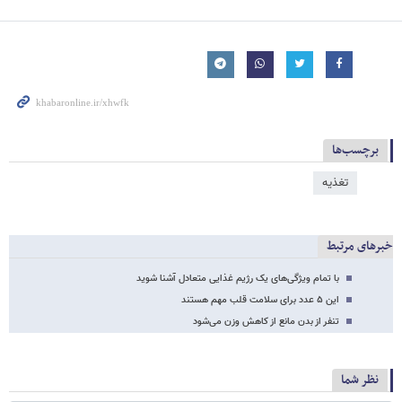
برچسب‌ها
تغذیه
خبرهای مرتبط
با تمام ویژگی‌های یک رژیم غذایی متعادل آشنا شوید
این ۵ عدد برای سلامت قلب مهم هستند
تنفر از بدن مانع از کاهش وزن می‌شود
نظر شما