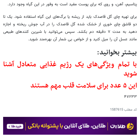
پتاسیم، آهن، و روی که برای پوست مفید است به وفور در این گیاه وجود دارد.
برای تهیه چای گل قاصدک باید از ریشه یا برگ‌های این گیاه استفاده شود. یک تا
دو قاشق چای خوری از خشک شده گل قاصدک را در آب جوش ریخته و اجازه
دهید به مدت ۷ دقیقه دم بکشد. سپس می‌توانید با شیرین کنندهای طبیعی
مانند عسل آن را میل کنید و از خواص بی شمار آن بهره‌مند شوید.
بیشتر بخوانید:
با تمام ویژگی‌های یک رژیم غذایی متعادل آشنا
شوید
این ۵ عدد برای سلامت قلب مهم هستند
۴۷۲۳۳
کد مطلب
1587615