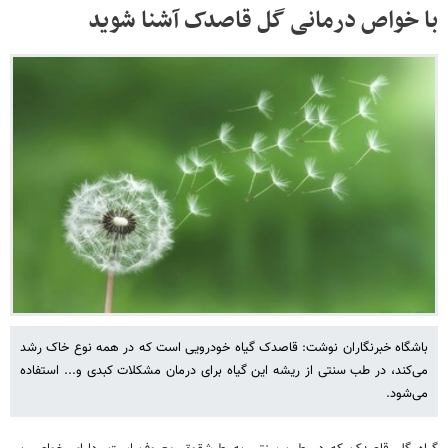
با خواص درمانی گل قاصدک آشنا شوید
باشگاه خبرنگاران نوشت: قاصدک گیاه خودرویی است که در همه نوع خاک رشد
می‌کند، در طب سنتی از ریشه این گیاه برای درمان مشکلات کبدی و... استفاده
می‌شود.