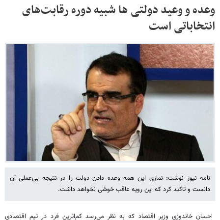
وعده و وعید دولتی ها شبیه دوره رقابت‌های
انتخاباتی است
نامه نیوز نوشت: نمازی این همه وعده دادن دولت را در نتیجه بی‌عملی آن
دانست و تاکید کرد که این رویه عاقب خوشی نخواهد داشت.
احسان خاندوزی وزیر اقتصاد که به نظر می‌رسد کم‌اثرین فرد در تیم اقتصادی