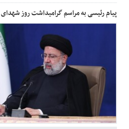
پیام رئیسی به مراسم گرامیداشت روز شهدای 