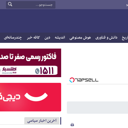
و
ریخ
دانش و فناوری
هوش مصنوعی
اندیشه
دین
کافه خبر
چندرسانه‌ای
آخرین اخبار سیاسی