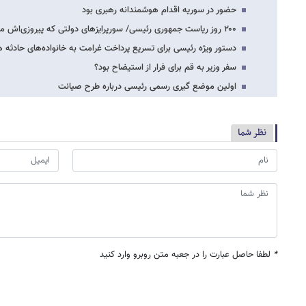
حضور در سوریه اقدام هوشمندانه رهبری بود
۲۰۰ روز ریاست جمهوری رئیسی/ سورپرایزهای دولتی که پیروزی‌اش مسجل بود
دستور ویژه رئیسی برای تسریع پرداخت غرامت به خانواده‌های حادثه هو
سفر وزیر به قم برای فرار از استیضاح بود؟
اولین موضع گیری رسمی رئیسی درباره طرح صیانت
نظر شما
*
لطفا حاصل عبارت را در جعبه متن روبرو وارد کنید