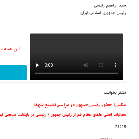
سید ابراهیم رئیسی
رئیس جمهوری اسلامی ایران
این همه اب
بشتر بخوانید:
عکس| حضور رئیس جمهور در مراسم تشییع شهدا
مطالبات اصلی علمای عظام قم از رئیس جمهور / رئیسی در پایتخت مذهبی ایر
21215