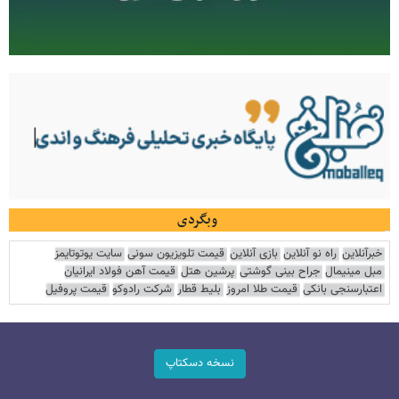
وبگردی
خبرآنلاین
راه نو آنلاین
بازی آنلاین
قیمت تلویزیون سونی
سایت یوتوتایمز
مبل مینیمال
جراح بینی گوشتی
پرشین هتل
قیمت آهن فولاد ایرانیان
اعتبارسنجی بانکی
قیمت طلا امروز
بلیط قطار
شرکت رادوکو
قیمت پروفیل
نسخه دسکتاپ