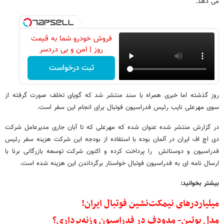
می دهد.
فروش خودرو شما به قیمت
روز | امن و بی دردسر
ثبت درخواست
روز گذشته اما خبری همراه با سند منتشر شد که گویای تخلف صورت گرفته از
سوی مهرعلی نایب رئیس فدراسیون فوتبال برای انجام این سفر است.
در گزارش منتشر شده عنوان شده که مهرعلی که تا آبان جاری مدیرعامل شرکت
دی اچ اف ایران در آلمان بوده با استفاده از بودجه این شرکت هزینه سفر رئیس
فدراسیون و دوستانش را پرداخت کرده و اکنون شرکت توسعه بازرگانی برنا با
ارسال نامه ای به فدراسیون فوتبال خواستار برگرداندن این هزینه شده است.
بیشتر بخوانید:
میلیاردرهای نیمکت‌نشین فوتبال ایران!
مدل پوتین- مدودف در فدراسیون وزنه‌برداری؟