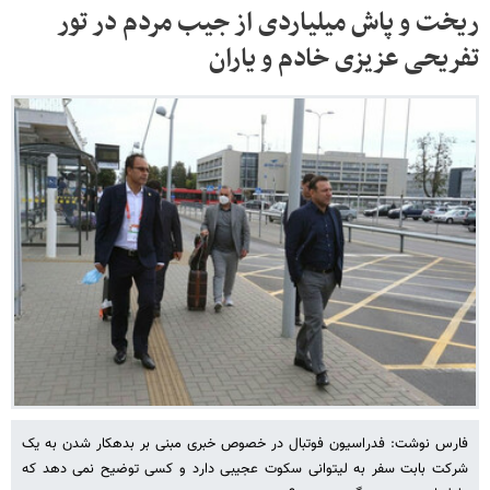
ریخت و پاش میلیاردی از جیب مردم در تور
تفریحی عزیزی خادم و یاران
فارس نوشت: فدراسیون فوتبال در خصوص خبری مبنی بر بدهکار شدن به یک
شرکت بابت سفر به لیتوانی سکوت عجیبی دارد و کسی توضیح نمی دهد که