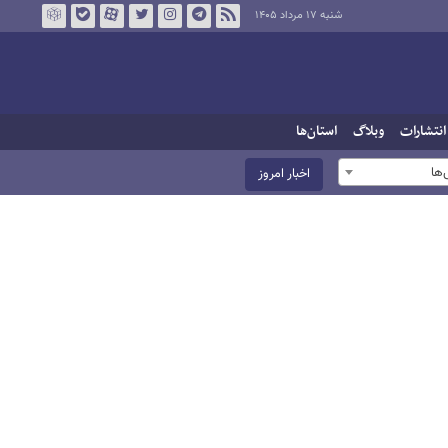
شنبه ۱۷ مرداد ۱۴۰۵
انتشارات
وبلاگ
استان‌ها
ها
اخبار امروز