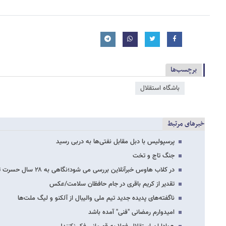
برچسب‌ها
باشگاه استقلال
خبرهای مرتبط
پرسپولیس با دبل مقابل نفتی‌ها به دربی رسید
جنگ تاج و تخت
در کلاب هاوس خبرآنلاین بررسی می شود؛نگاهی به ۲۸ سال حسرت تیم‌های ایرانی برای قهرمانی…
تقدیر از کریم باقری در جام حافظان سلامت/عکس
ناگفته‌های پدیده جدید تیم ملی والیبال از آلکنو و لیگ ملت‌ها
امیدوارم رمضانی "فنی" آمده باشد