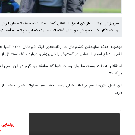
خبرورزشی نوشت: بازیکن اسبق استقلال گفت: متاسفانه حذف تیم‌های ایرانی ا
بود که انگار یک عده پیش خودشان گفته اند به درک که این دو تیم به آسیا نرف
موضوع حذف نمایند
لطفی مدافع اسبق استقلال در گفت‌وگو با خبرورزشی، درباره حذف استقلال از 
استقلال به نفت مسجدسلیمان رسید. شما که سابقه مربیگری در این تیم را داش
می‌کنید؟
این قبیل بازی‌ها هم می‌تواند خیلی راحت باشد هم میتواند خیلی سخت از کا
دارد.
رونمایی
دن