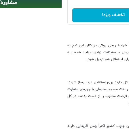
تخفیف ویژه!
رایط روحی روانی بازیکنان این تیم به
یمان با مشکلات زیادی مواجه شده سه
ای استقلال هم تبدیل شود.
قلال دارند برای استقلال دردسرساز شوند.
نفت مسجد سلیمان با چهره‌ای متفاوت
ین فرصت مطلوب را از دست بدهد. در کل
جنوب کشور اکثراً چمن آفریقایی دارند