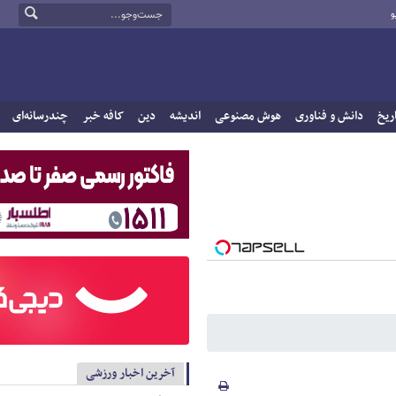
و
ریخ
دانش و فناوری
هوش مصنوعی
اندیشه
دین
کافه خبر
چندرسانه‌ای
آخرین اخبار ورزشی