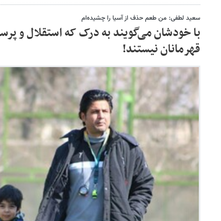
سعید لطفی: من طعم حذف از آسیا را چشیده‌ام
با خودشان می‌گویند به درک که استقلال و پر
قهرمانان نیستند!