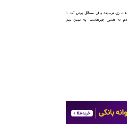
ه مالزی نرسیده و آن مسائل پیش آمد تا
ردم به همین چیزهاست. به دیدن تیم