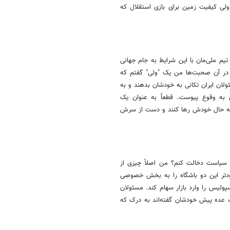
ولی کیفیت زمین برای بازی استقلال که
یم ملی‌مان با این شرایط به جام جهانی
ما در آن صحبت‌ها من یک "ولی" گفتم که
ن ایران تکانی به خودشان بدهند و به
 به وقوع پیوست. قطعاً به عنوان یک
ا به حال خودش رها کنند و دست از سرش
در سیاست دخالت کنم؟ من اصلاً چیزی از
زودتر این دو باشگاه را به بخش خصوصی
پولیس را وارد بازار سهام کند. مسئولان
ک عده پیش خودشان گفته‌اند به درک که