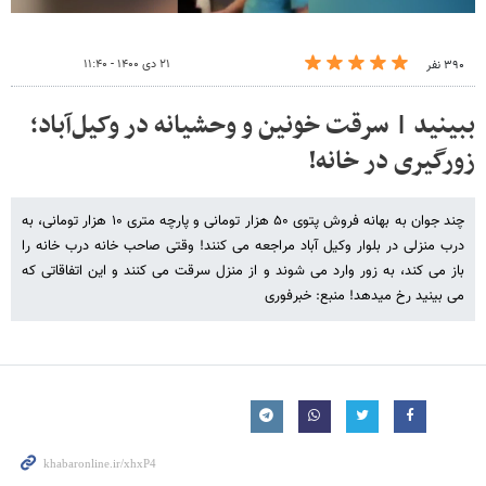
۲۱ دی ۱۴۰۰ - ۱۱:۴۰
۳۹۰ نفر
ببینید | سرقت خونین و وحشیانه در وکیل‌آباد؛
زورگیری در خانه!
چند جوان به بهانه فروش پتوی ۵۰ هزار تومانی و پارچه متری ۱۰ هزار تومانی، به
درب منزلی در بلوار وکیل آباد مراجعه می کنند! وقتی صاحب خانه درب خانه را
باز می کند، به زور وارد می شوند و از منزل سرقت می کنند و این اتفاقاتی که
می بینید رخ میدهد! منبع: خبرفوری