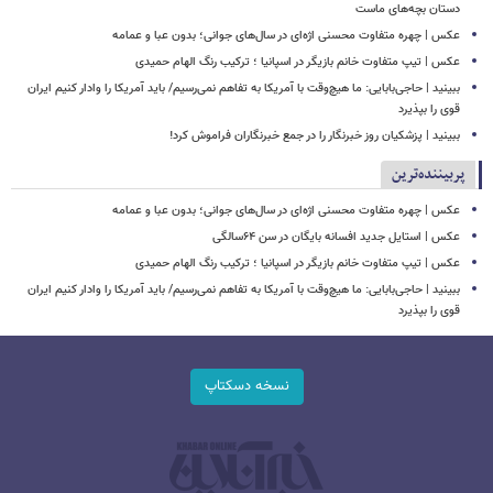
دستان بچه‌های ماست
عکس | چهره متفاوت محسنی اژه‌ای در سال‌های جوانی؛ بدون عبا و عمامه
عکس | تیپ متفاوت خانم بازیگر در اسپانیا ؛ ترکیب رنگ الهام حمیدی
ببینید | حاجی‌بابایی: ما هیچ‌وقت با آمریکا به تفاهم نمی‌رسیم/ باید آمریکا را وادار کنیم ایران
قوی را بپذیرد
ببینید | پزشکیان روز خبرنگار را در جمع خبرنگاران فراموش کرد!
پربیننده‌ترین
عکس | چهره متفاوت محسنی اژه‌ای در سال‌های جوانی؛ بدون عبا و عمامه
عکس | استایل جدید افسانه بایگان در سن ۶۴سالگی
عکس | تیپ متفاوت خانم بازیگر در اسپانیا ؛ ترکیب رنگ الهام حمیدی
ببینید | حاجی‌بابایی: ما هیچ‌وقت با آمریکا به تفاهم نمی‌رسیم/ باید آمریکا را وادار کنیم ایران
قوی را بپذیرد
نسخه دسکتاپ