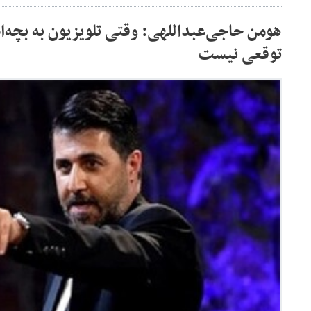
هومن حاجی‌عبداللهی: وقتی تلویزیون به بچه‌اش
توقعی نیست