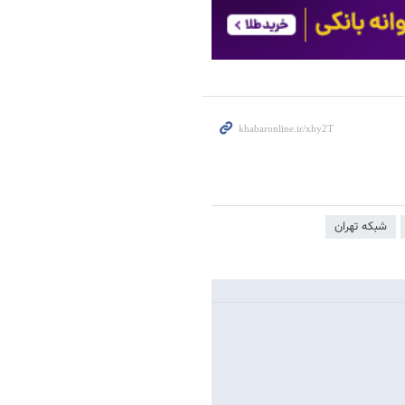
شبکه تهران