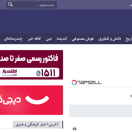
و
ریخ
دانش و فناوری
هوش مصنوعی
اندیشه
دین
کافه خبر
چندرسانه‌ای
آخرین اخبار فرهنگی و هنری