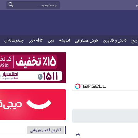
و
ریخ
دانش و فناوری
هوش مصنوعی
اندیشه
دین
کافه خبر
چندرسانه‌ای
آخرین اخبار ورزشی