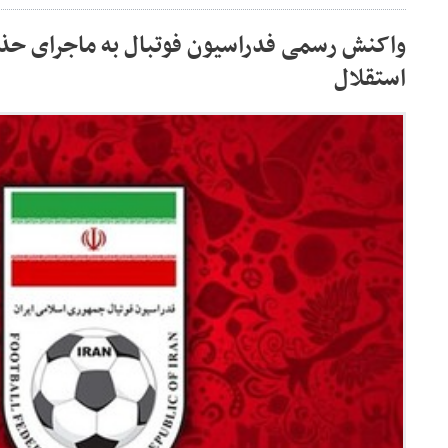
واکنش رسمی فدراسیون فوتبال به ماجرای ح
استقلال