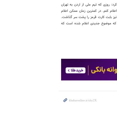
د: روزی که تیم ملی از اردن به تهران
علام کنم. در کمترین زمان ممکن اعلام
یز بابت کارت قرمز را پشت سر گذاشت.
یم که موضوع جدیدی اعلام شده است که