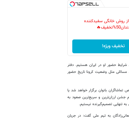
 از روش خانگی سفیدکننده
دان50%تخفیف🔥
تخفیف ویژه!
ن شرایط حضور او در ایران هستیم. دفتر
رد مسائلی مثل وضعیت کرونا تاریخ حضور
 تماشاگران بانوان برگزار خواهد شد یا
م جشن ارزان‌ترین و سریع‌ترین صعود به
به تنهایی تصمیم‌گیرنده نیستیم.
‌زادگان به تیم ملی گفت: در جریان