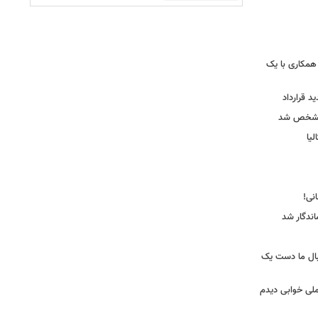
همکاری با یک
ید قرارداد
 مشخص شد
یا
ندگار شد
بال ما دست یک
ملی خوابی دیدم