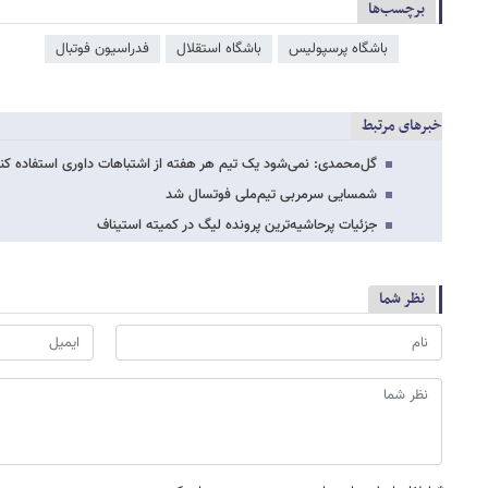
برچسب‌ها
باشگاه پرسپولیس
باشگاه استقلال
فدراسیون فوتبال
خبرهای مرتبط
گل‌محمدی: نمی‌شود یک تیم هر هفته از اشتباهات داوری استفاده ک
شمسایی سرمربی تیم‌ملی فوتسال شد
جزئیات پرحاشیه‌ترین پرونده لیگ در کمیته استیناف
نظر شما