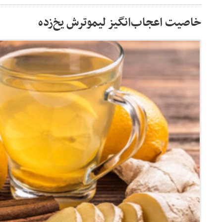
خاصیت اعجاب‌انگیز لیموترش یخ‌زده