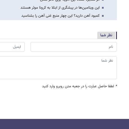
این ویتامین‌ها در پیشگری از ابتلا به کرونا موثر هستند
کمبود آهن دارید؟ این چهار منبع غنی آهن را بشناسید
نظر شما
*
لطفا حاصل عبارت را در جعبه متن روبرو وارد کنید