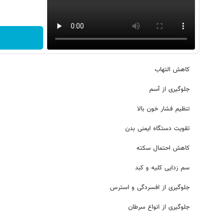
کاهش التهاب
جلوگیری از آسم
تنظیم فشار خون بالا
تقویت دستگاه ایمنی بدن
کاهش احتمال سکته
سم زدایی کلیه و کبد
جلوگیری از افسردگی و استرس
جلوگیری از انواع سرطان‌