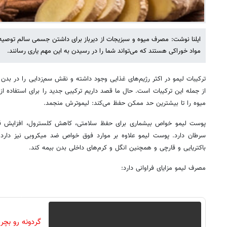
ایلنا نوشت: مصرف میوه و سبزیجات از دیرباز برای داشتن جسمی سالم توصیه 
مواد خوراکی هستند که می‌تواند شما را در رسیدن به این مهم یاری رسانند.
ترکیبات لیمو در اکثر رژیم‌های غذایی وجود داشته و نقش سم‌زدایی را در بدن ای
از جمله‌ این ترکیبات است. حال ما قصد داریم ترکیبی جدید را برای استفاده 
میوه را تا بیشترین حد ممکن حفظ می‌کند: لیموترش منجمد.
پوست لیمو خواص بیشماری برای حفظ سلامتی، کاهش کلسترول، افزایش قدر
سرطان‌ دارد. پوست لیمو علاوه بر موارد فوق خواص ضد میکروبی نیز دارد که
باکتریایی و قارچی و همچنین انگل و کرم‌های داخلی بدن بیمه کند.
مصرف لیمو مزایای فراوانی دارد: