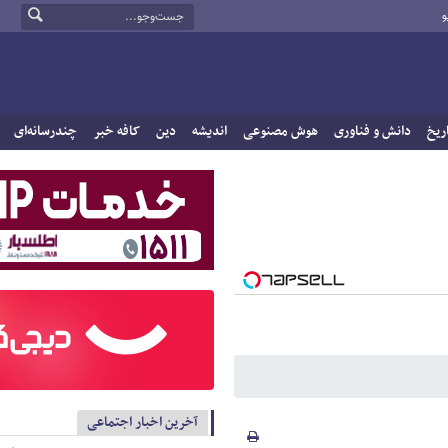
و
ریخ
دانش و فناوری
هوش مصنوعی
اندیشه
دین
کافه خبر
چندرسانه‌ای
آخرین اخبار اجتماعی