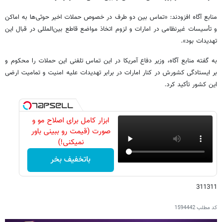
منابع آگاه افزودند: «تماس بین دو طرف در خصوص حملات اخیر حوثی‌ها به اماکن
و تأسیسات غیرنظامی در امارات و لزوم اتخاذ مواضع قاطع بین‌المللی در قبال این
تهدیدات بود».
به گفته منابع آگاه، وزیر دفاع آمریکا در این تماس تلفنی این حملات را محکوم و
بر ایستادگی کشورش در کنار امارات در برابر تهدیدات علیه امنیت و تمامیت ارضی
این کشور تأکید کرد.
ابزار کامل برای اصلاح مو و
صورت (قیمت رو ببینی باور
نمیکنی!)
باتخفیف بخر
311311
کد مطلب
1594442