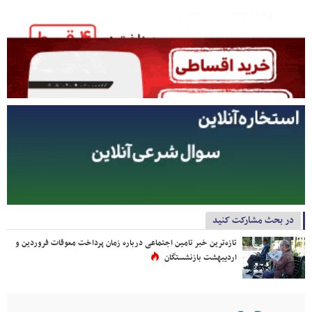
در بحث مشارکت کنید
تازه‌ترین خبر تامین اجتماعی درباره زمان پرداخت معوقات فروردین و
اردیبهشت بازنشستگان