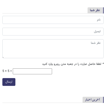
نظر شما
*
لطفا حاصل عبارت را در جعبه متن روبرو وارد کنید
5 + 5 =
ارسال
آخرین اخبار